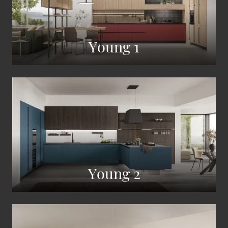
Young 1
Young 2