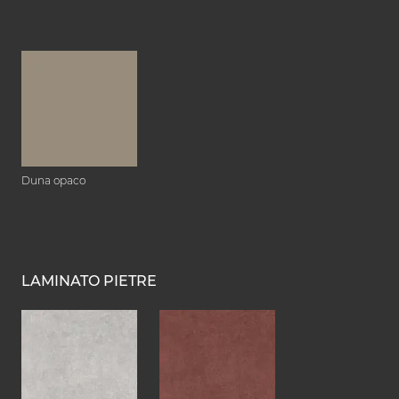
Duna opaco
LAMINATO PIETRE