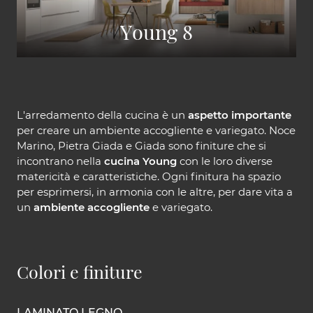
Young 8
L'arredamento della cucina è un
aspetto importante
per creare un ambiente accogliente e variegato. Noce
Marino, Pietra Giada e Giada sono finiture che si
incontrano nella
cucina Young
con le loro diverse
matericità e caratteristiche. Ogni finitura ha spazio
per esprimersi, in armonia con le altre, per dare vita a
un
ambiente accogliente
e variegato.
Colori e finiture
LAMINATO LEGNO