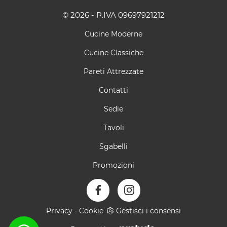
© 2026 - P.IVA 09697921212
Cucine Moderne
Cucine Classiche
Pareti Attrezzate
Contatti
Sedie
Tavoli
Sgabelli
Promozioni
Privacy
-
Cookie
Gestisci i consensi