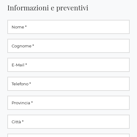
Informazioni e preventivi