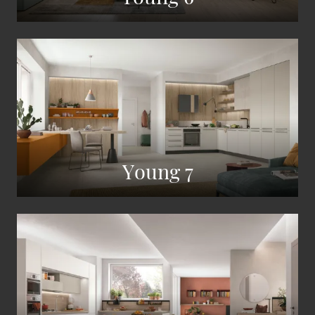
Young 7