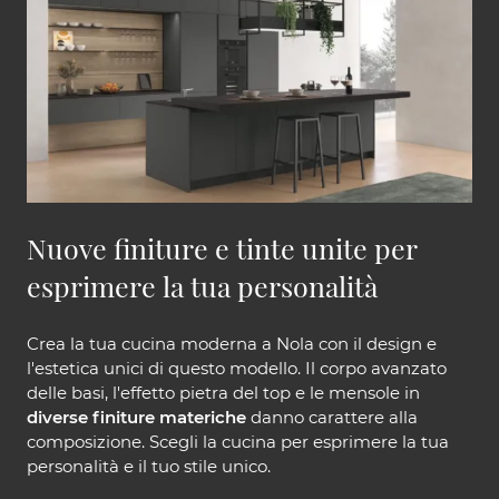
Nuove finiture e tinte unite per
esprimere la tua personalità
Crea la tua cucina moderna a Nola con il design e
l'estetica unici di questo modello. Il corpo avanzato
delle basi, l'effetto pietra del top e le mensole in
diverse finiture materiche
danno carattere alla
composizione. Scegli la cucina per esprimere la tua
personalità e il tuo stile unico.