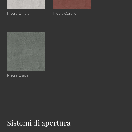
Pietra Ghiaia
Pietra Corallo
Pietra Giada
Sistemi di apertura