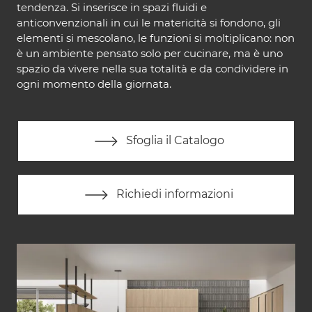
tendenza. Si inserisce in spazi fluidi e
anticonvenzionali in cui le matericità si fondono, gli
elementi si mescolano, le funzioni si moltiplicano: non
è un ambiente pensato solo per cucinare, ma è uno
spazio da vivere nella sua totalità e da condividere in
ogni momento della giornata.
Sfoglia il Catalogo
Richiedi informazioni