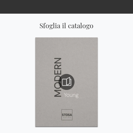
Sfoglia il catalogo