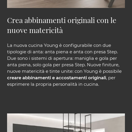
Crea abbinamenti originali con le
nuove matericità
La nuova cucina Young è configurabile con due
tipologie di anta: anta piena e anta con presa Step.
Due sono i sistemi di apertura: maniglia e gola per
anta piena, solo gola per presa Step. Nuove finiture,
nuove matericità e tinte unite: con Young è possibile
creare abbinamenti e accostamenti originali
, per
esprimere la propria personalità in cucina.