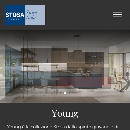
Young
Young è la collezione Stosa dallo spirito giovane e di