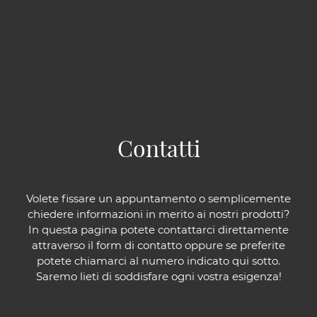
Contatti
Volete fissare un appuntamento o semplicemente
chiedere informazioni in merito ai nostri prodotti?
In questa pagina potete contattarci direttamente
attraverso il form di contatto oppure se preferite
potete chiamarci al numero indicato qui sotto.
Saremo lieti di soddisfare ogni vostra esigenza!