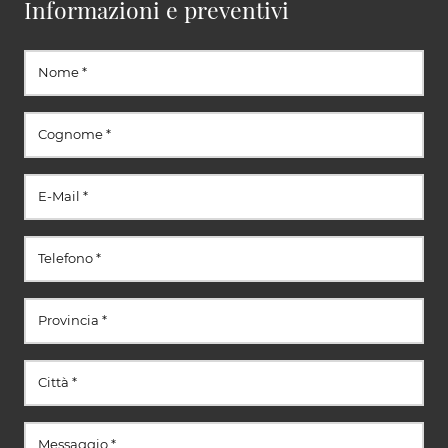
Informazioni e preventivi