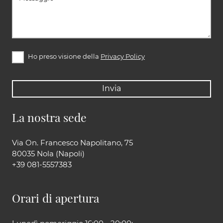
Ho preso visione della
Privacy Policy
Invia
La nostra sede
Via On. Francesco Napolitano, 75
80035 Nola (Napoli)
+39 081-5557383
Orari di apertura