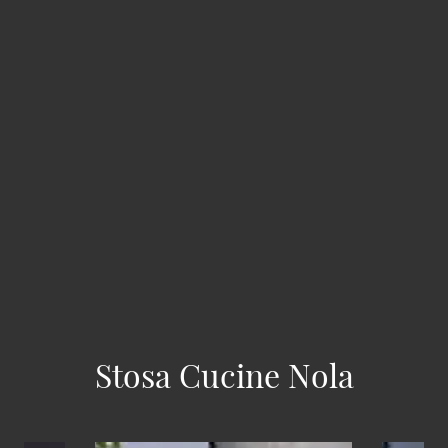
Stosa Cucine Nola