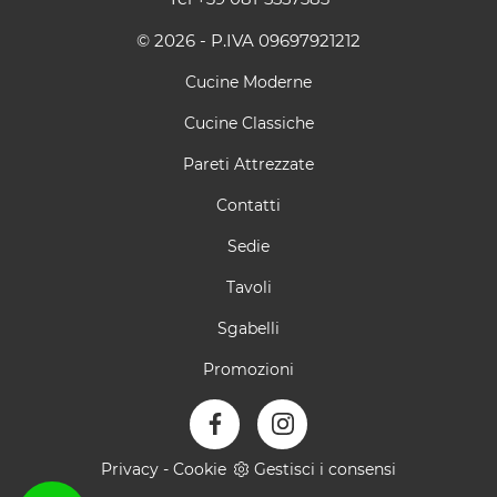
© 2026 - P.IVA 09697921212
Cucine Moderne
Cucine Classiche
Pareti Attrezzate
Contatti
Sedie
Tavoli
Sgabelli
Promozioni
Privacy
-
Cookie
Gestisci i consensi