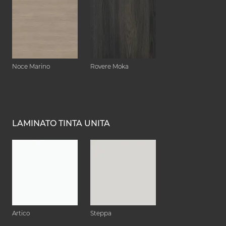
Noce Marino
Rovere Moka
LAMINATO TINTA UNITA
Artico
Steppa