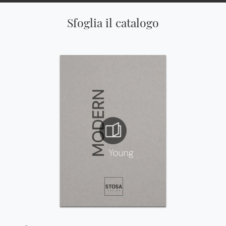
Sfoglia il catalogo