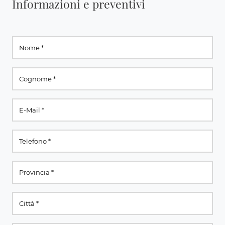
Informazioni e preventivi