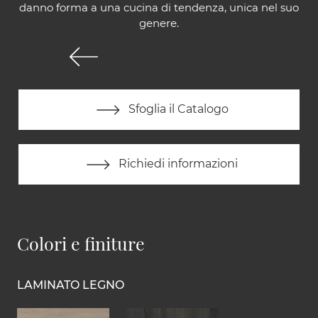
danno forma a una cucina di tendenza, unica nel suo
genere.
Sfoglia il Catalogo
Richiedi informazioni
Colori e finiture
LAMINATO LEGNO