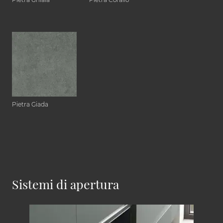
Pietra Giada
Sistemi di apertura