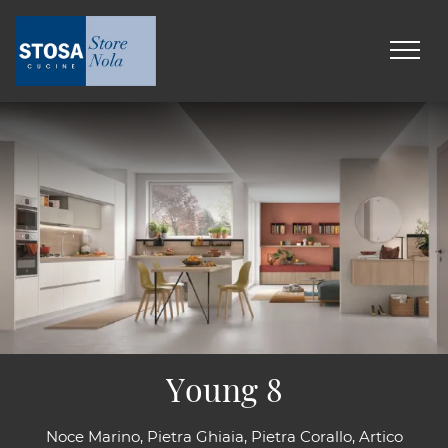
Young 8
Noce Marino, Pietra Ghiaia, Pietra Corallo, Artico