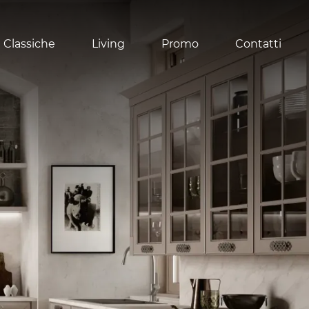
 Classiche
Living
Promo
Contatti