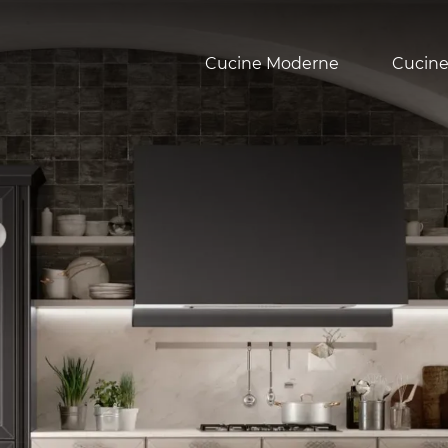
Cucine Moderne
Cucine