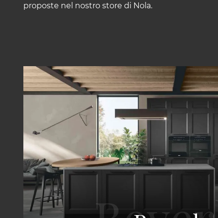
proposte nel nostro store di Nola.