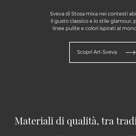
Sveva di Stosa mixa nei contesti abit
il gusto classico e lo stile glamour,
linee pulite e colori ispirati al mon
Scopri Art-Sveva
Materiali di qualità, tra tr