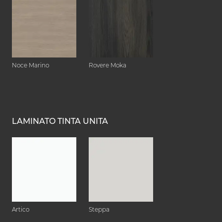
Noce Marino
Rovere Moka
LAMINATO TINTA UNITA
Artico
Steppa