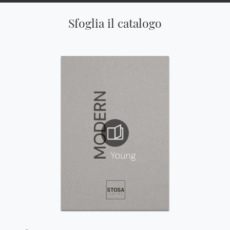
Sfoglia il catalogo