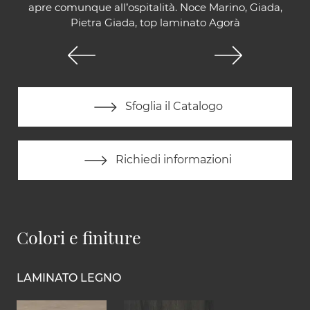
apre comunque all’ospitalità. Noce Marino, Giada,
Pietra Giada, top laminato Agorà
Sfoglia il Catalogo
Richiedi informazioni
Colori e finiture
LAMINATO LEGNO