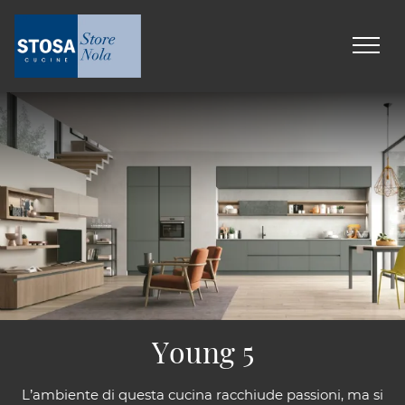
Young 5
L’ambiente di questa cucina racchiude passioni, ma si