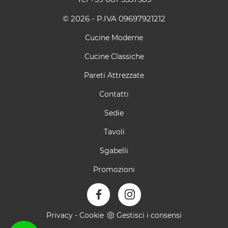
© 2026 - P.IVA 09697921212
Cucine Moderne
Cucine Classiche
Pareti Attrezzate
Contatti
Sedie
Tavoli
Sgabelli
Promozioni
Privacy
-
Cookie
Gestisci i consensi