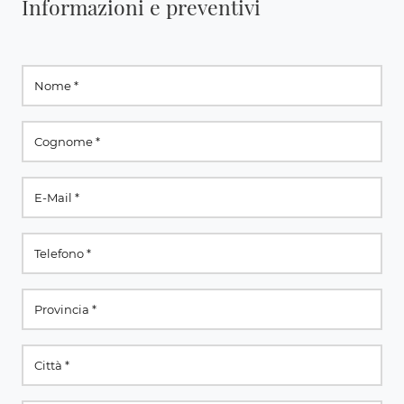
Informazioni e preventivi