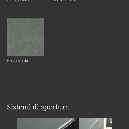
Pietra Giada
Sistemi di apertura