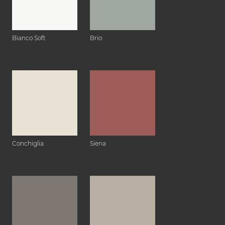
Bianco Soft
Brio
Conchiglia
Siena