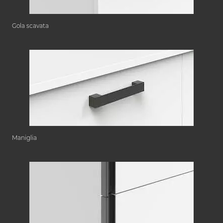
Gola scavata
Maniglia