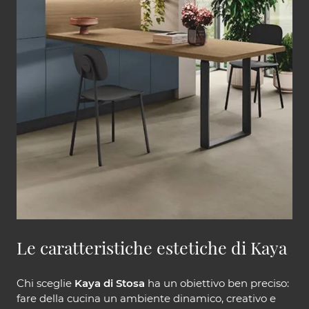
Le caratteristiche estetiche di Kaya
Chi sceglie
Kaya di Stosa
ha un obiettivo ben preciso:
fare della cucina un ambiente dinamico, creativo e