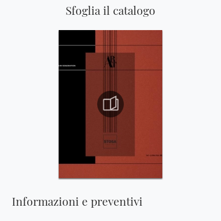
Sfoglia il catalogo
Informazioni e preventivi