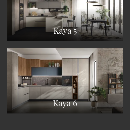
Kaya 5
Kaya 6