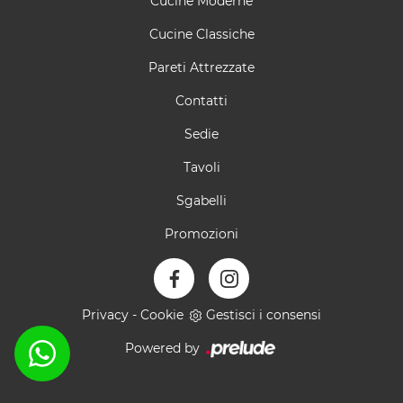
Cucine Moderne
Cucine Classiche
Pareti Attrezzate
Contatti
Sedie
Tavoli
Sgabelli
Promozioni
Privacy
-
Cookie
Gestisci i consensi
Powered by