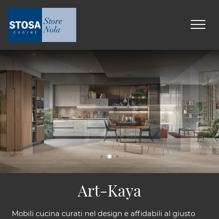
Art-Kaya
Mobili cucina curati nel design e affidabili al giusto