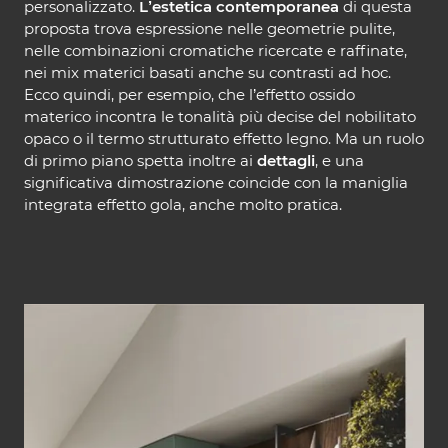
personalizzato.
L’estetica contemporanea
di questa
proposta trova espressione nelle geometrie pulite,
nelle combinazioni cromatiche ricercate e raffinate,
nei mix materici basati anche su contrasti ad hoc.
Ecco quindi, per esempio, che l’effetto ossido
materico incontra le tonalità più decise del nobilitato
opaco o il termo strutturato effetto legno. Ma un ruolo
di primo piano spetta inoltre ai
dettagli
, e una
significativa dimostrazione coincide con la maniglia
integrata effetto gola, anche molto pratica.