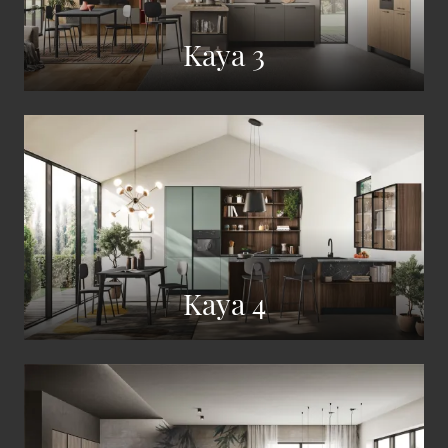
Kaya 3
Kaya 4