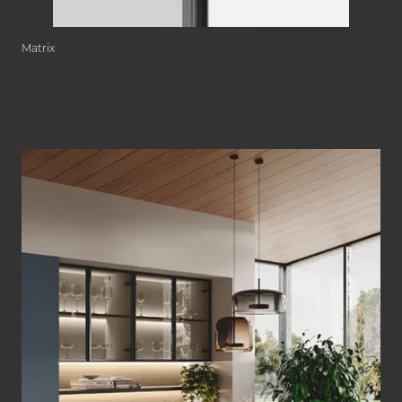
Matrix