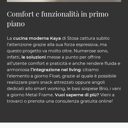
Comfort e funzionalità in primo
piano
La
cucina moderna Kaya
di Stosa cattura subito
l’attenzione grazie alla sua forza espressiva, ma
questo progetto va molto oltre. Numerose sono,
infatti,
le soluzioni
messe a punto per offrire
all’utente comfort e praticità e anche rendere fluida e
armoniosa
l’integrazione nel living
: citiamo
l’elemento a giorno Float, grazie al quale è possibile
realizzare piani snack attrezzati oppure angoli
dedicati allo smart working, le basi sospese Brio, i vani
a giorno Metal Frame.
Vuoi saperne di più?
Vieni a
trovarci o prenota una consulenza gratuita online!