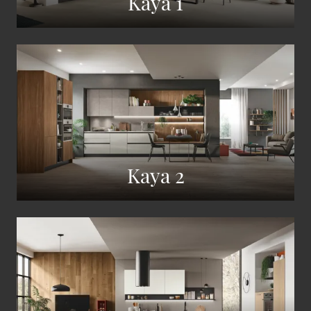
Kaya 1
Kaya 2