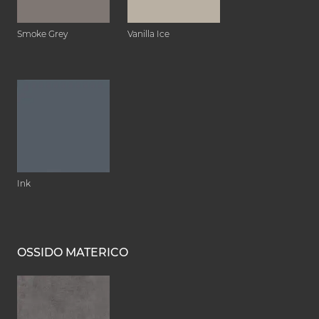
Smoke Grey
Vanilla Ice
Ink
OSSIDO MATERICO