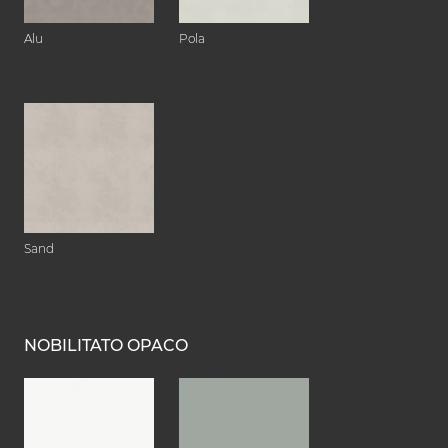
Alu
Pola
Sand
NOBILITATO OPACO