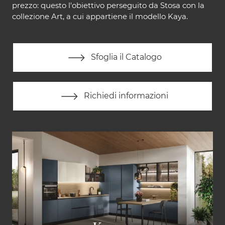
prezzo: questo l'obiettivo perseguito da Stosa con la
collezione Art, a cui appartiene il modello Kaya.
Sfoglia il Catalogo
Richiedi informazioni