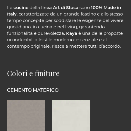
Le
cucine
della
linea Art di Stosa
sono
100% Made in
Italy
, caratterizzate da un grande fascino e allo stesso
tempo concepite per soddisfare le esigenze del vivere
quotidiano, in cucina e nel living, garantendo
funzionalità e durevolezza.
Kaya
è una delle proposte
riconducibili allo stile moderno: essenziale e al
contempo originale, riesce a mettere tutti d’accordo.
Colori e finiture
CEMENTO MATERICO