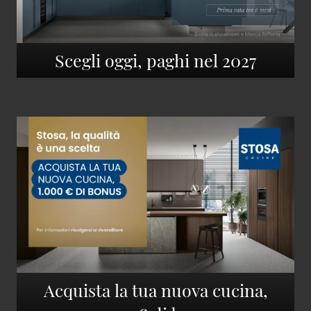
Scegli oggi, paghi nel 2027
Acquista la tua nuova cucina,