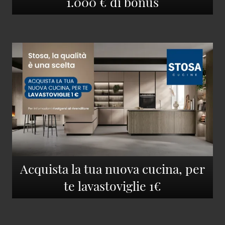
1.000 € di bonus
Acquista la tua nuova cucina, per
te lavastoviglie 1€