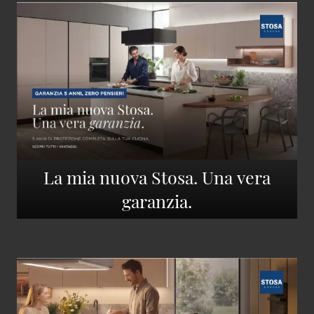
La mia nuova Stosa. Una vera
garanzia.