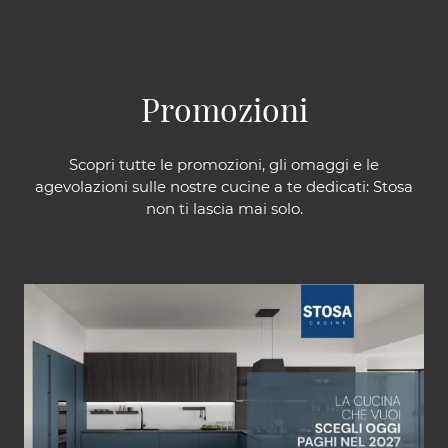
Promozioni
Scopri tutte le promozioni, gli omaggi e le
agevolazioni sulle nostre cucine a te dedicati: Stosa
non ti lascia mai solo.