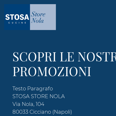
SCOPRI LE NOST
PROMOZIONI
Testo Paragrafo
STOSA STORE NOLA
Via Nola, 104
80033 Cicciano (Napoli)