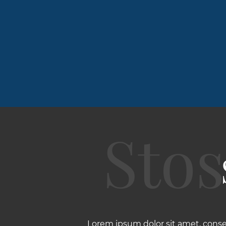
Lorem ipsum dolor sit amet, conse