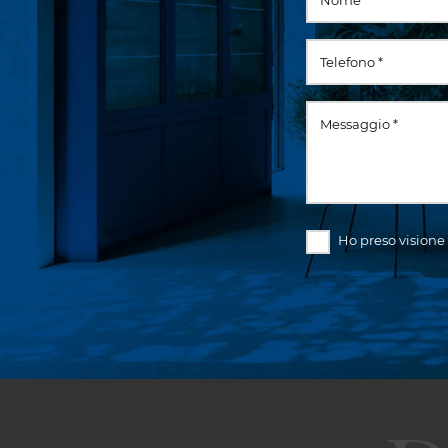
Ho preso visione