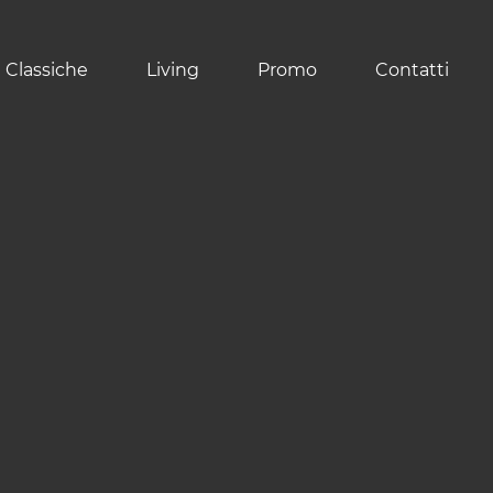
 Classiche
Living
Promo
Contatti