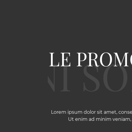
LE PROM
Lorem ipsum dolor sit amet, conse
Ut enim ad minim veniam, q