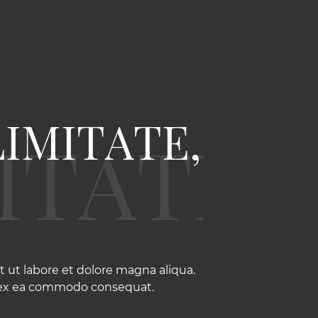
IMITATE,
 ut labore et dolore magna aliqua.
ip ex ea commodo consequat.