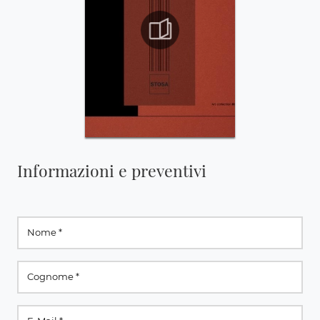
Informazioni e preventivi