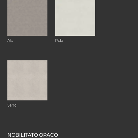
Alu
Pola
Sand
NOBILITATO OPACO