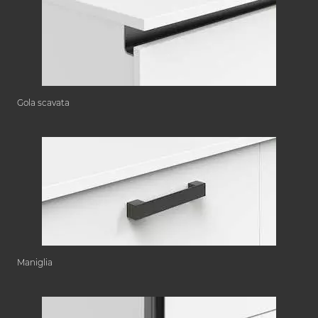
Gola scavata
Maniglia