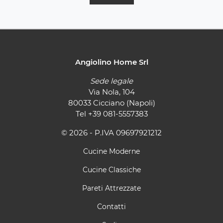
Angiolino Home Srl
Sede legale
Via Nola, 104
80033 Cicciano (Napoli)
Tel
+39 081-5557383
© 2026 - P.IVA 09697921212
Cucine Moderne
Cucine Classiche
Pareti Attrezzate
Contatti