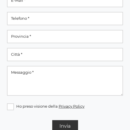
Ho preso visione della
Privacy Policy
Invia