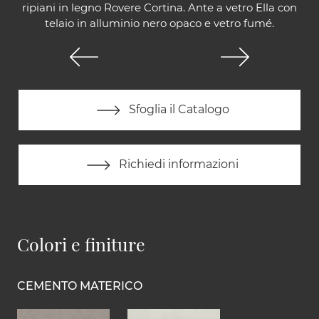
ripiani in legno Rovere Cortina. Ante a vetro Ella con
telaio in alluminio nero opaco e vetro fumé.
Sfoglia il Catalogo
Richiedi informazioni
Colori e finiture
CEMENTO MATERICO