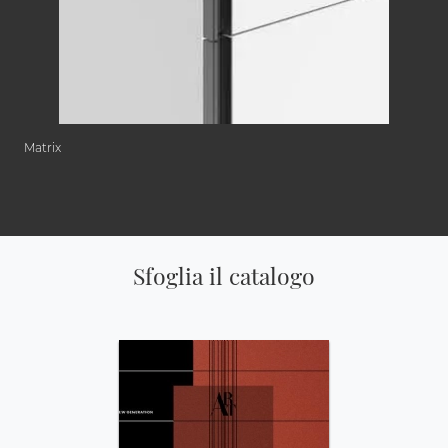
Matrix
Sfoglia il catalogo