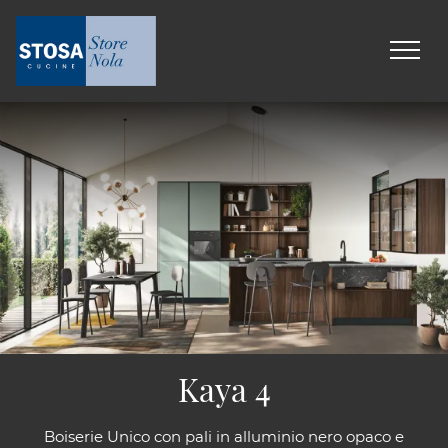
Kaya 4
Boiserie Unico con pali in alluminio nero opaco e