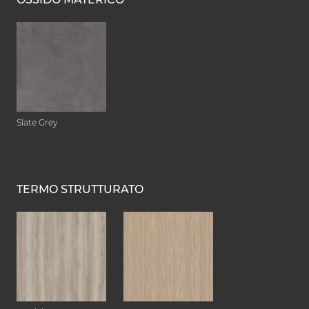
Slate Grey
TERMO STRUTTURATO