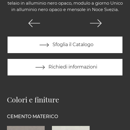
telaio in alluminio nero opaco, modulo a giorno Unico
in alluminio nero opaco e mensole in Noce Svezia.
Sfoglia il Catalogo
Richiedi informazioni
Colori e finiture
CEMENTO MATERICO