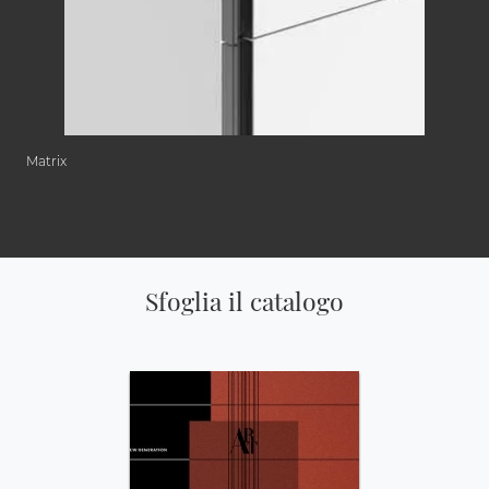
Matrix
Sfoglia il catalogo