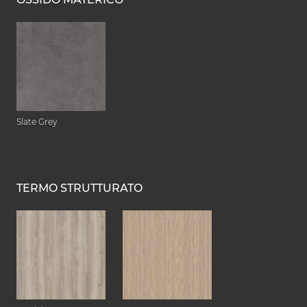
Slate Grey
TERMO STRUTTURATO