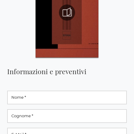
Informazioni e preventivi