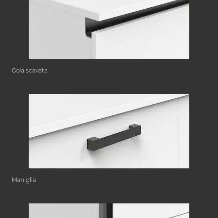
Gola scavata
Maniglia