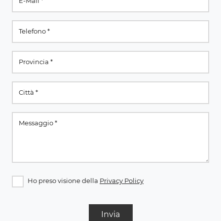
Ho preso visione della
Privacy Policy
Invia