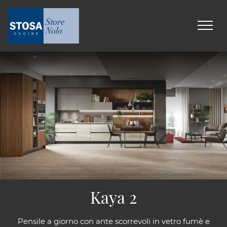
Kaya 2
Pensile a giorno con ante scorrevoli in vetro fumè e