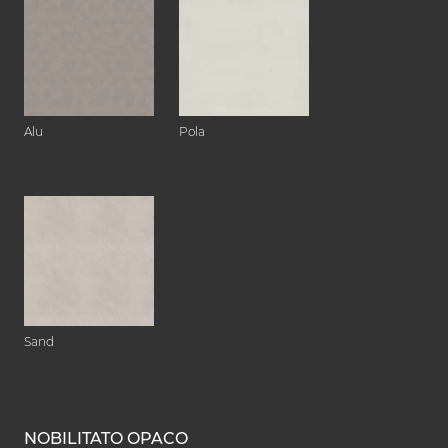
Alu
Pola
Sand
NOBILITATO OPACO