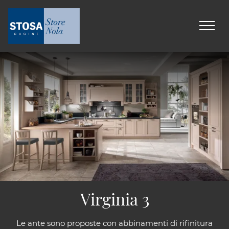
Virginia 3
Le ante sono proposte con abbinamenti di rifinitura