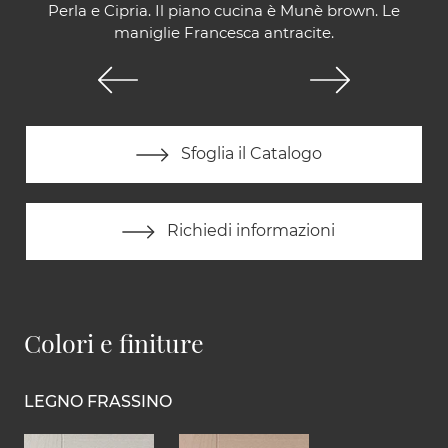
Perla e Cipria. Il piano cucina è Munè brown. Le
maniglie Francesca antracite.
Sfoglia il Catalogo
Richiedi informazioni
Colori e finiture
LEGNO FRASSINO