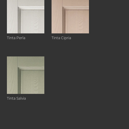
Tinta Perla
Tinta Cipria
Tinta Salvia