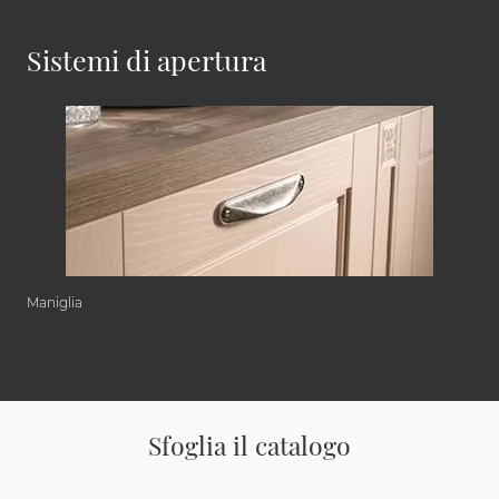
Sistemi di apertura
Maniglia
Sfoglia il catalogo