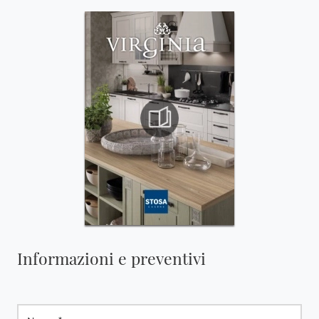
Informazioni e preventivi