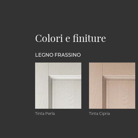
Colori e finiture
LEGNO FRASSINO
Tinta Perla
Tinta Cipria