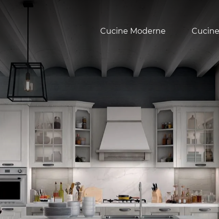
Cucine Moderne
Cucine