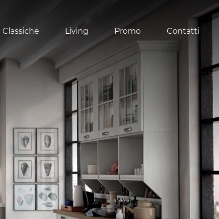
 Classiche
Living
Promo
Contatti