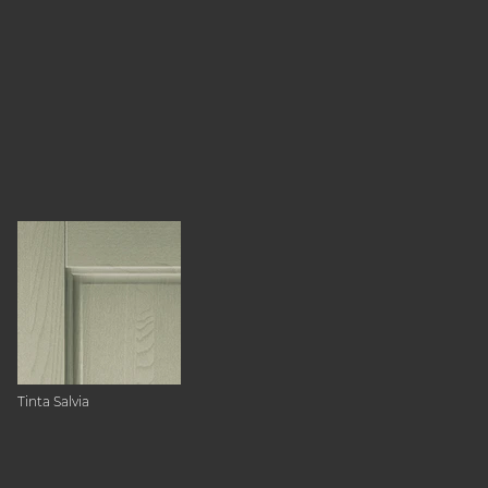
Tinta Salvia