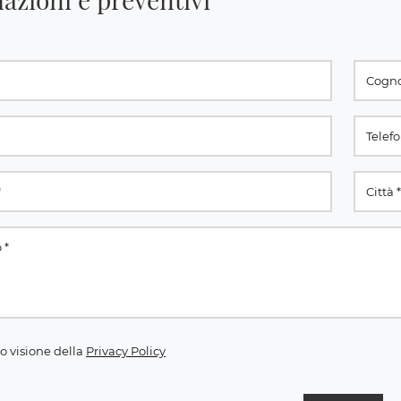
o visione della
Privacy Policy