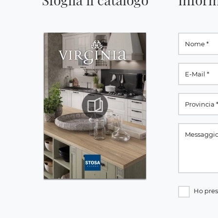
Ho pres