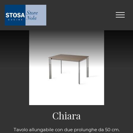
Chiara
Tavolo allungabile con due prolunghe da 50 cm.