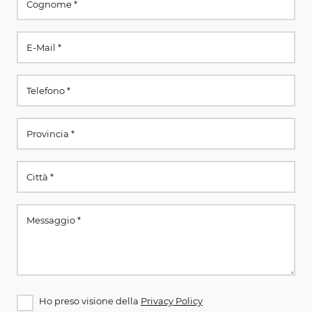
Ho preso visione della
Privacy Policy