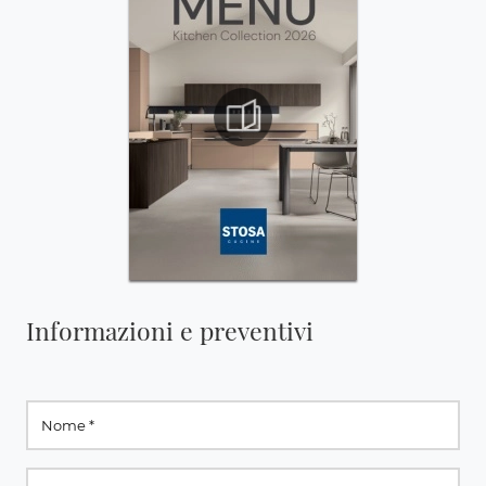
Informazioni e preventivi