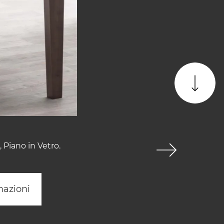
Piano in Vetro.
mazioni