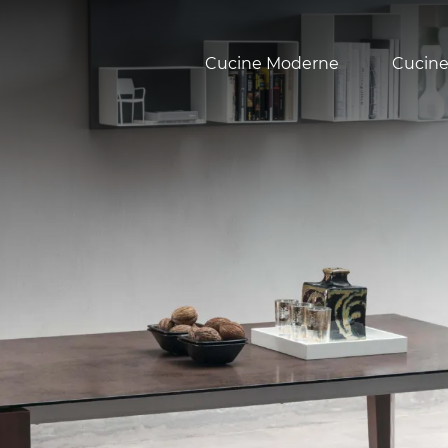
Cucine Moderne
Cucine