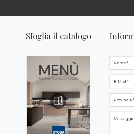
Sfoglia il catalogo
Inform