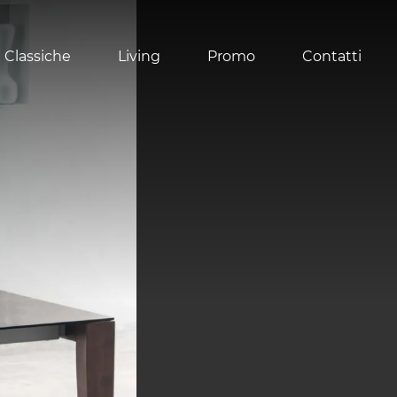
 Classiche
Living
Promo
Contatti