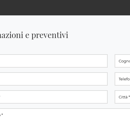
azioni e preventivi