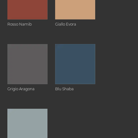
Rosso Namib
Giallo Evora
Grigio Aragona
Blu Shaba