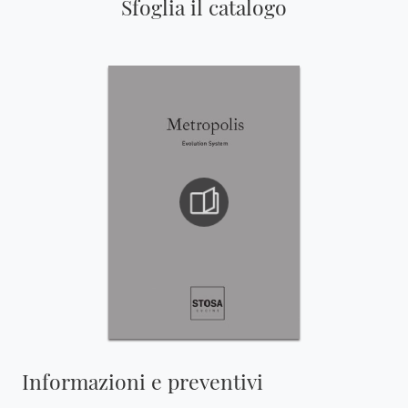
Sfoglia il catalogo
Informazioni e preventivi