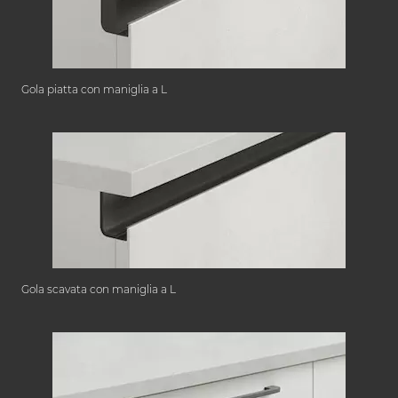
Gola piatta con maniglia a L
Gola scavata con maniglia a L