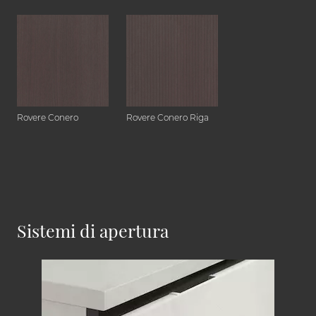
Rovere Conero
Rovere Conero Riga
Sistemi di apertura