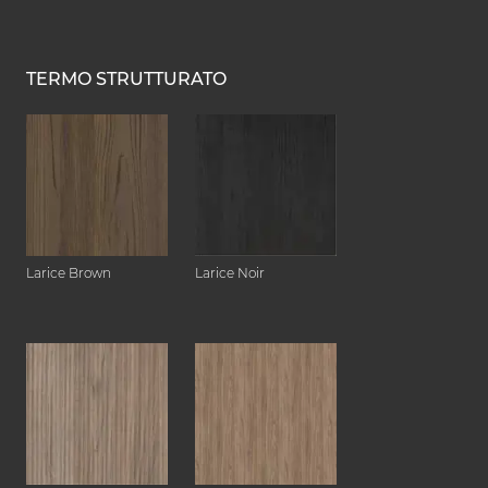
TERMO STRUTTURATO
Larice Brown
Larice Noir