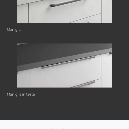
Maniglia
Maniglia in testa