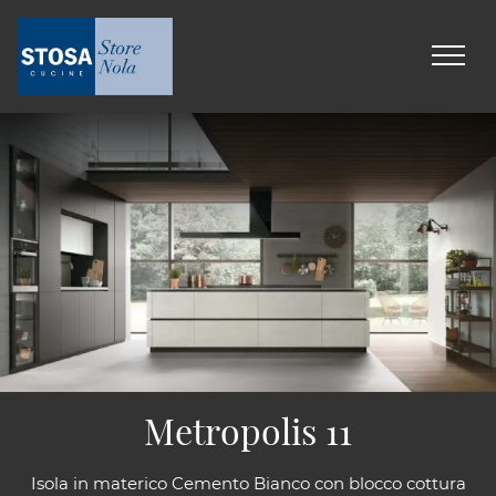
Metropolis 11
Isola in materico Cemento Bianco con blocco cottura