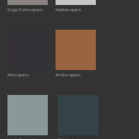
Grigio Fumo opaco
Nebbia opaco
Nero opaco
Ambra opaco