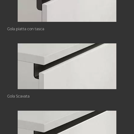
Gola piatta con tasca
Gola Scavata