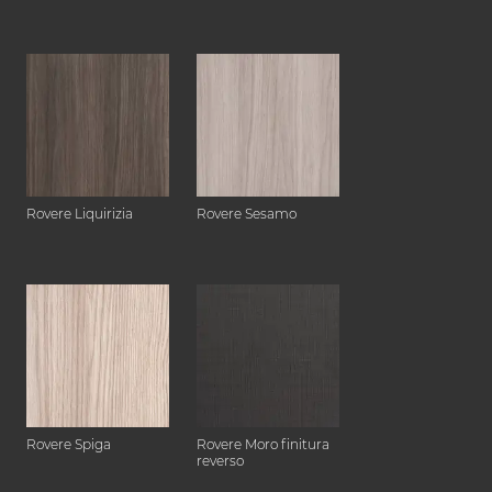
Rovere Liquirizia
Rovere Sesamo
Rovere Spiga
Rovere Moro finitura
reverso