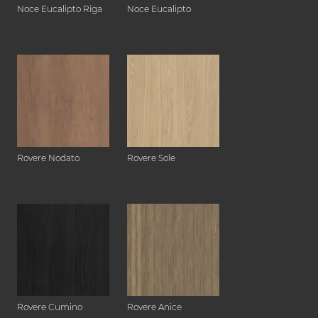
Noce Eucalipto Riga
Noce Eucalipto
Rovere Nodato
Rovere Sole
Rovere Cumino
Rovere Anice