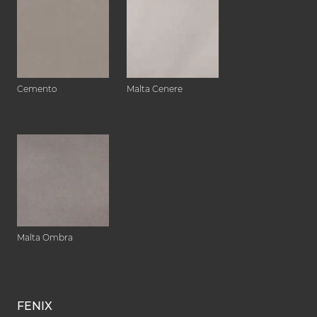
Cemento
Malta Cenere
Malta Ombra
FENIX