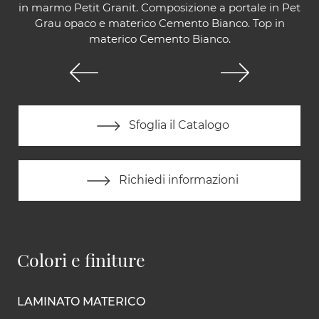
in marmo Petit Granit. Composizione a portale in Pet
Grau opaco e materico Cemento Bianco. Top in
materico Cemento Bianco.
Sfoglia il Catalogo
Richiedi informazioni
Colori e finiture
LAMINATO MATERICO