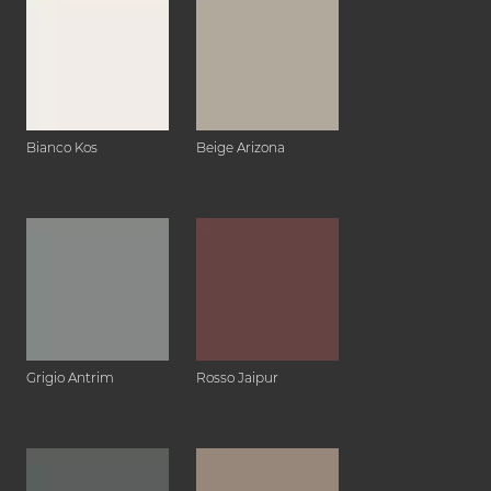
Bianco Kos
Beige Arizona
Grigio Antrim
Rosso Jaipur