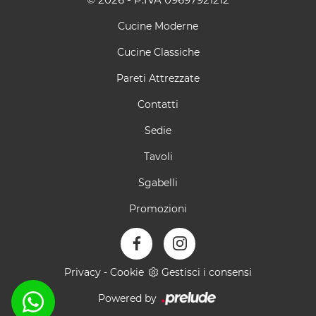
Cucine Moderne
Cucine Classiche
Pareti Attrezzate
Contatti
Sedie
Tavoli
Sgabelli
Promozioni
Privacy
-
Cookie
Gestisci i consensi
Powered by