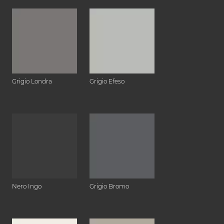
Grigio Londra
Grigio Efeso
Nero Ingo
Grigio Bromo