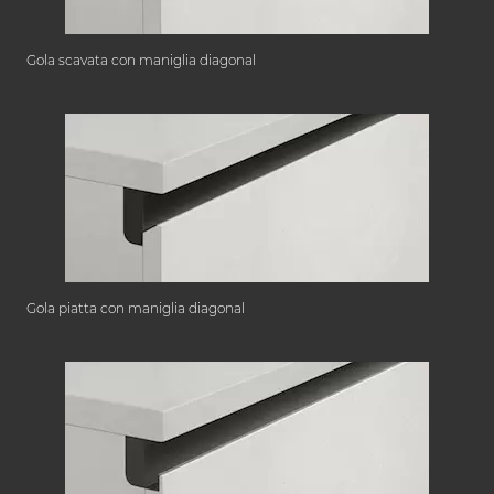
Gola scavata con maniglia diagonal
Gola piatta con maniglia diagonal