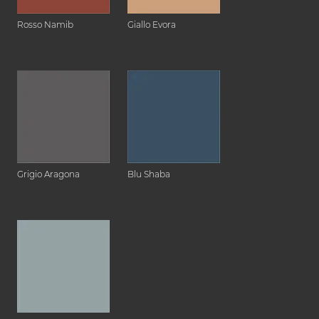
Rosso Namib
Giallo Evora
Grigio Aragona
Blu Shaba