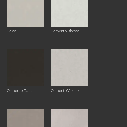
Calce
Cemento Bianco
Cemento Dark
Cemento Visone