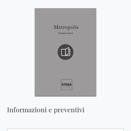
Informazioni e preventivi