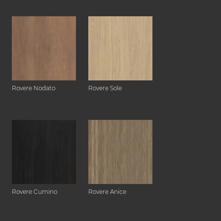
Rovere Nodato
Rovere Sole
Rovere Cumino
Rovere Anice