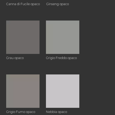
Canna di Fucile opaco
Ginseng opaco
Grau opaco
Grigio Freddo opaco
Grigio Fumo opaco
Nebbia opaco