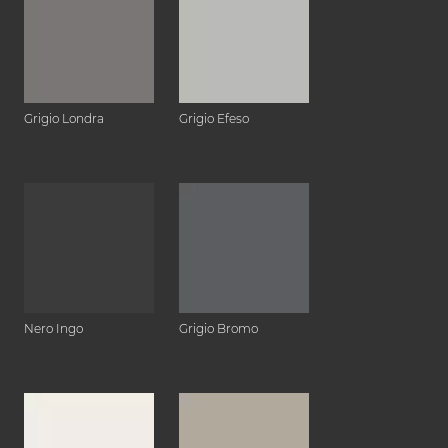
Grigio Londra
Grigio Efeso
Nero Ingo
Grigio Bromo