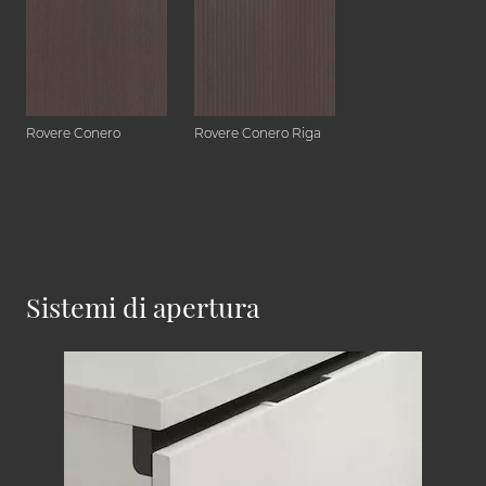
Rovere Conero
Rovere Conero Riga
Sistemi di apertura