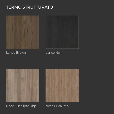
TERMO STRUTTURATO
Larice Brown
Larice Noir
Noce Eucalipto Riga
Noce Eucalipto