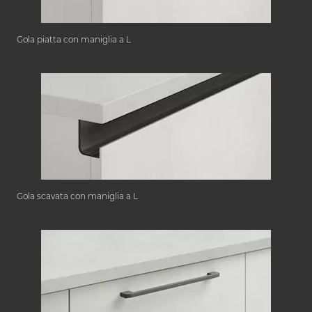
Gola piatta con maniglia a L
Gola scavata con maniglia a L