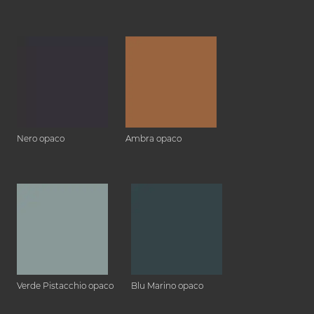
Nero opaco
Ambra opaco
Verde Pistacchio opaco
Blu Marino opaco