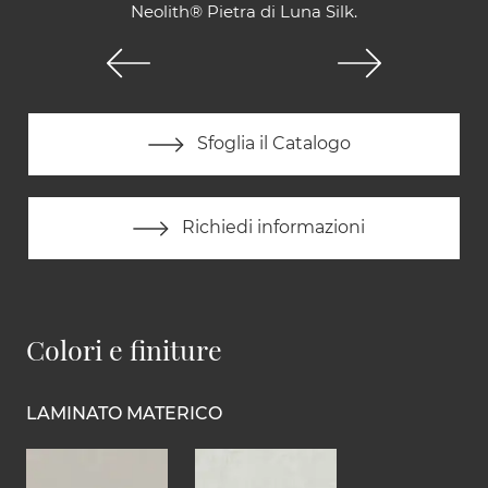
Neolith® Pietra di Luna Silk.
Sfoglia il Catalogo
Richiedi informazioni
Colori e finiture
LAMINATO MATERICO