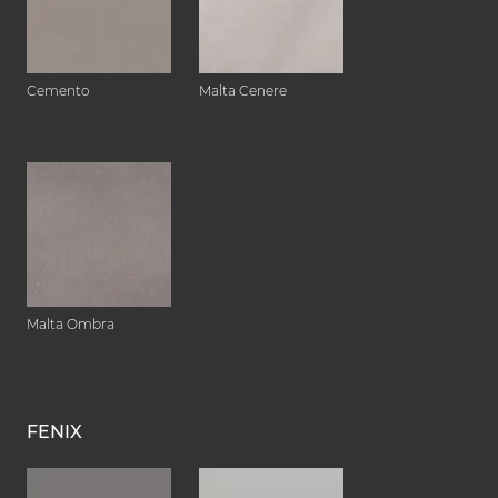
Cemento
Malta Cenere
Malta Ombra
FENIX