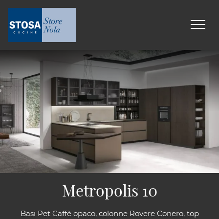
Metropolis 10
Basi Pet Caffè opaco, colonne Rovere Conero, top