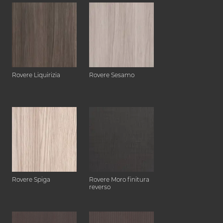
Rovere Liquirizia
Rovere Sesamo
Rovere Spiga
Rovere Moro finitura
reverso