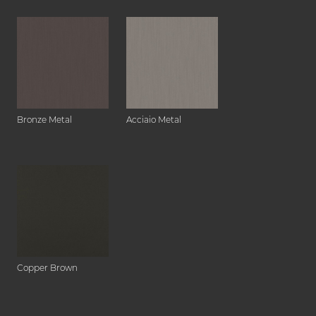
Bronze Metal
Acciaio Metal
Copper Brown