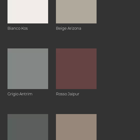
Bianco Kos
Beige Arizona
Grigio Antrim
Rosso Jaipur