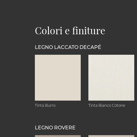
Colori e finiture
LEGNO LACCATO DECAPÉ
Tinta Burro
Tinta Bianco Cotone
LEGNO ROVERE