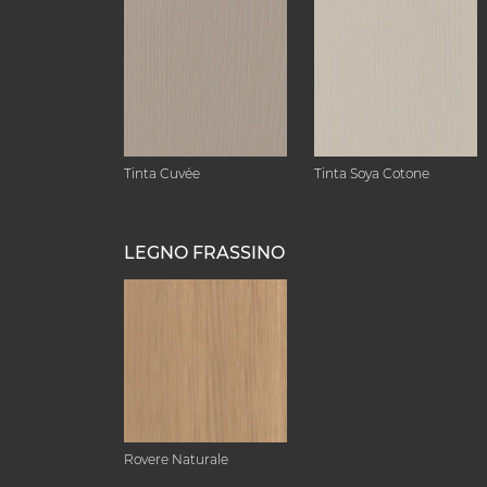
Tinta Cuvée
Tinta Soya Cotone
LEGNO FRASSINO
Rovere Naturale