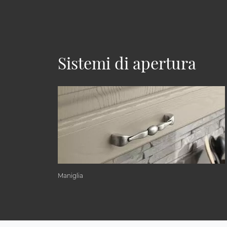
Sistemi di apertura
Maniglia