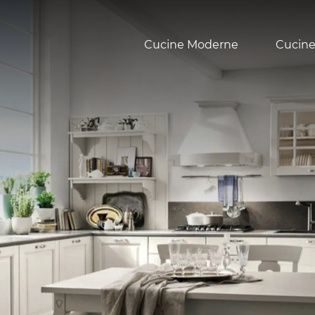
Cucine Moderne
Cucine