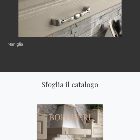
Maniglia
Sfoglia il catalogo