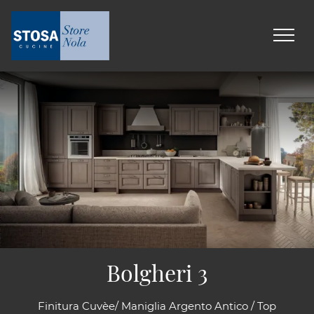
Bolgheri 3
Finitura Cuvèe/ Maniglia Argento Antico / Top