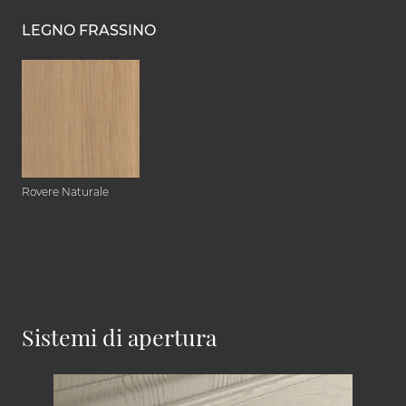
LEGNO FRASSINO
Rovere Naturale
Sistemi di apertura