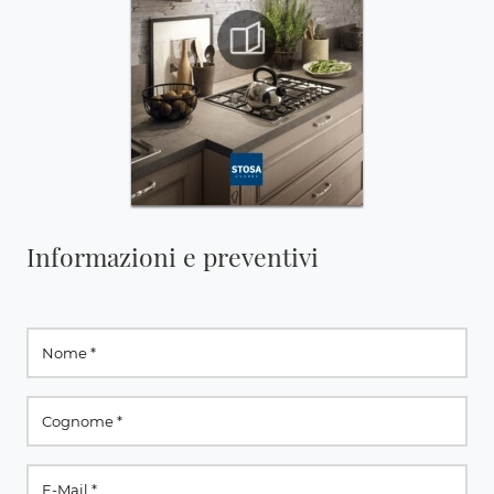
Informazioni e preventivi