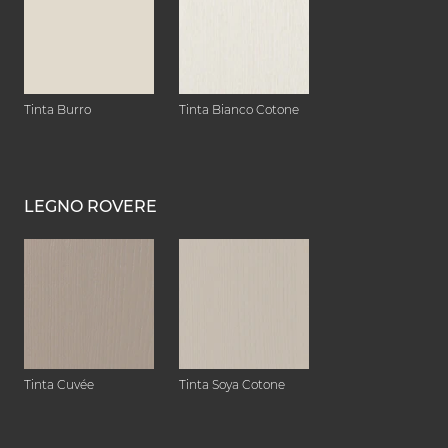
Tinta Burro
Tinta Bianco Cotone
LEGNO ROVERE
Tinta Cuvée
Tinta Soya Cotone