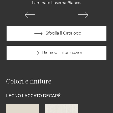
Laminato Luserna Bianco.
Sfoglia il Catalogo
Richiedi informazioni
Colori e finiture
LEGNO LACCATO DECAPÉ