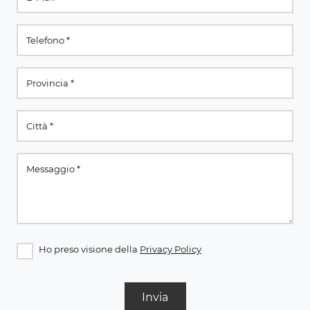
Ho preso visione della
Privacy Policy
Invia