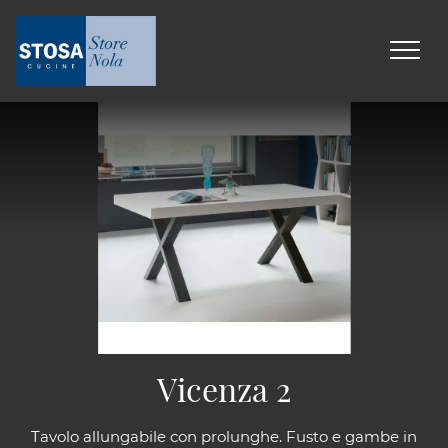
Vicenza 2
Tavolo allungabile con prolunghe. Fusto e gambe in