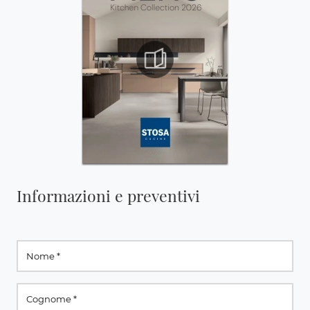
Informazioni e preventivi