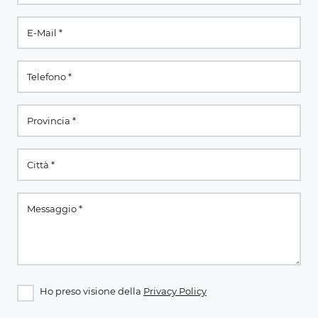
Ho preso visione della
Privacy Policy