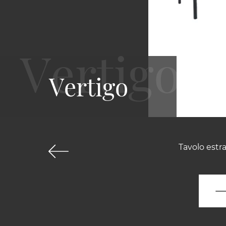
Vertigo
Tavolo estra