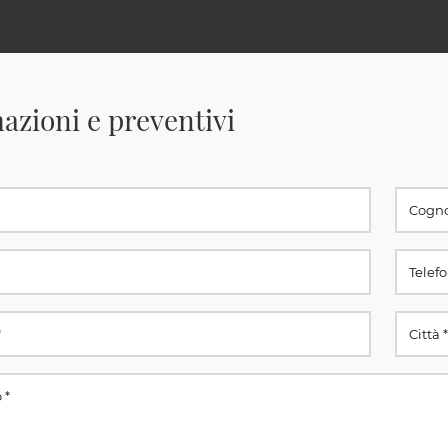
azioni e preventivi