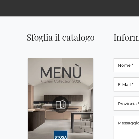
Sfoglia il catalogo
Inform