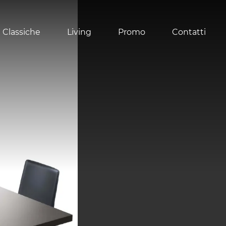
 Classiche
Living
Promo
Contatti