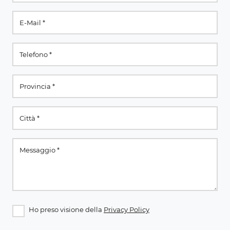
Ho preso visione della
Privacy Policy