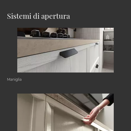
Sistemi di apertura
Maniglia