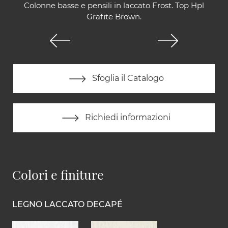
Colonne basse e pensili in laccato Frost. Top Hpl
Grafite Brown.
Sfoglia il Catalogo
Richiedi informazioni
Colori e finiture
LEGNO LACCATO DECAPÉ