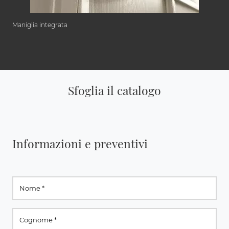
Maniglia integrata
Sfoglia il catalogo
Informazioni e preventivi