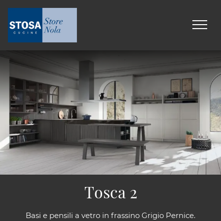
Tosca 2
Basi e pensili a vetro in frassino Grigio Pernice.