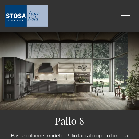
Palio 8
Basi e colonne modello Palio laccato opaco finitura