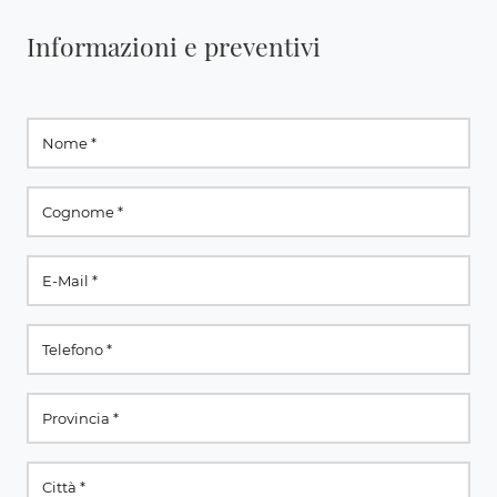
Informazioni e preventivi