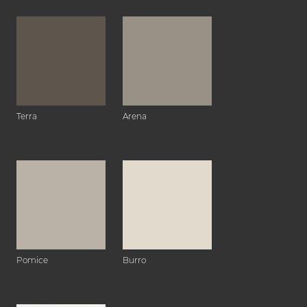
Terra
Arena
Pomice
Burro