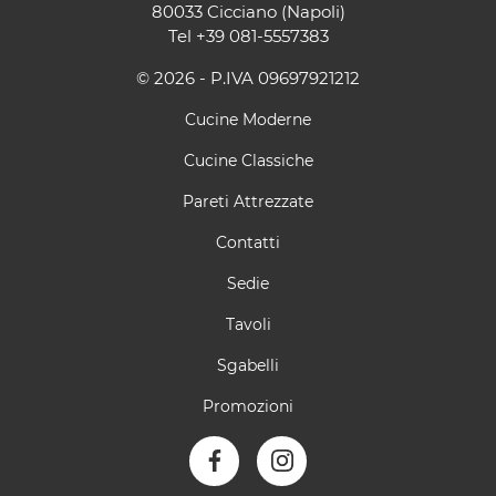
80033 Cicciano (Napoli)
Tel
+39 081-5557383
© 2026 - P.IVA 09697921212
Cucine Moderne
Cucine Classiche
Pareti Attrezzate
Contatti
Sedie
Tavoli
Sgabelli
Promozioni