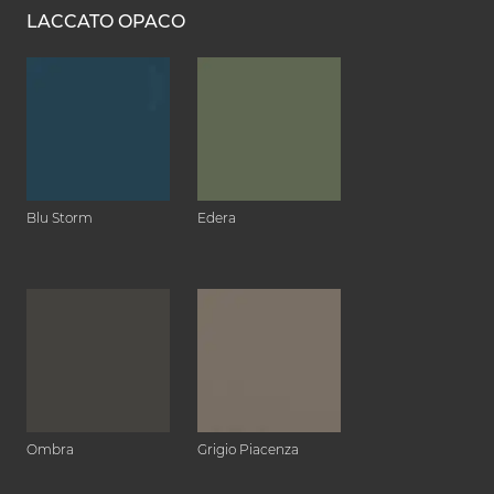
LACCATO OPACO
Blu Storm
Edera
Ombra
Grigio Piacenza