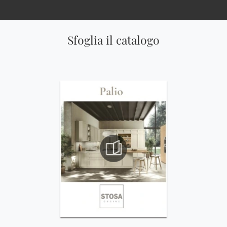
Sfoglia il catalogo