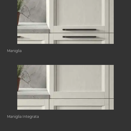
Maniglia
Maniglia Integrata