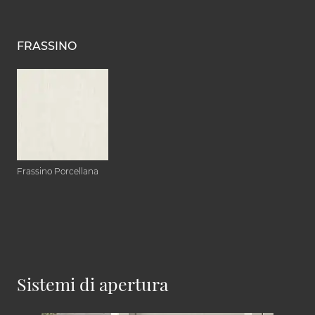
FRASSINO
Frassino Porcellana
Sistemi di apertura