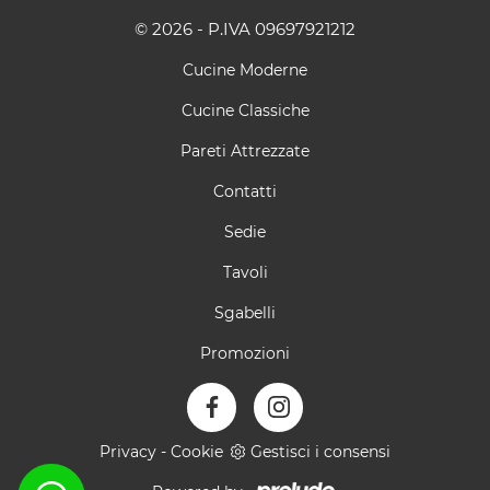
© 2026 - P.IVA 09697921212
Cucine Moderne
Cucine Classiche
Pareti Attrezzate
Contatti
Sedie
Tavoli
Sgabelli
Promozioni
Privacy
-
Cookie
Gestisci i consensi