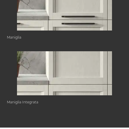
Maniglia
Maniglia Integrata