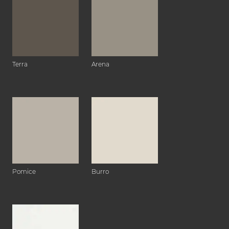
Terra
Arena
Pomice
Burro