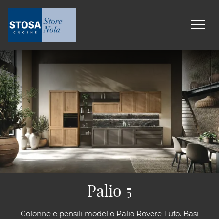
Palio 5
Colonne e pensili modello Palio Rovere Tufo. Basi