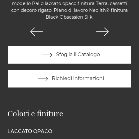
modello Palio laccato opaco finitura Terra, cassetti
con decoro rigato. Piano di lavoro Neolith® finitura
Black Obsession Silk.
Sfoglia il Catalogo
Richiedi informazioni
Colori e finiture
LACCATO OPACO