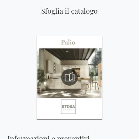
Sfoglia il catalogo
Informazioni e preventivi