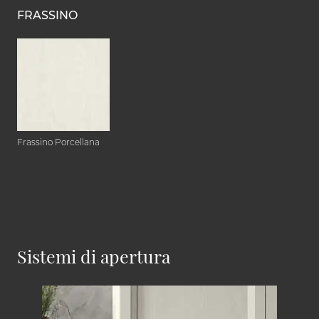
FRASSINO
Frassino Porcellana
Sistemi di apertura