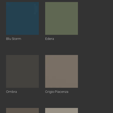
Blu Storm
Edera
Ombra
Grigio Piacenza