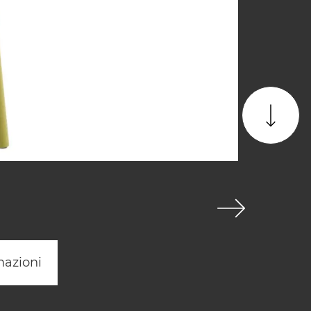
mazioni