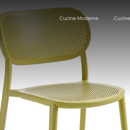
Cucine Moderne
Cucine