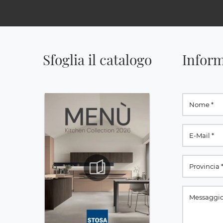
Sfoglia il catalogo
Inform