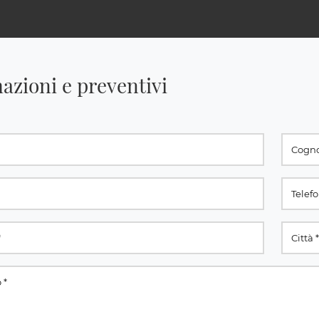
azioni e preventivi