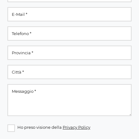
Ho preso visione della
Privacy Policy