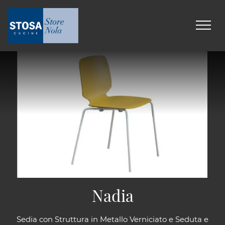
Nadia
Sedia con Struttura in Metallo Verniciato e Seduta e