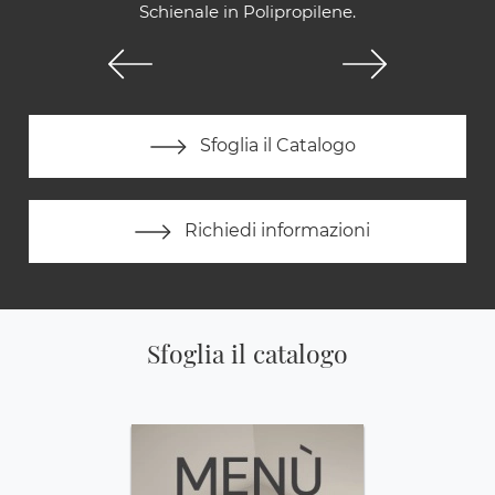
Schienale in Polipropilene.
Sfoglia il Catalogo
Richiedi informazioni
Sfoglia il catalogo