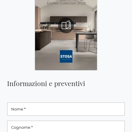
Informazioni e preventivi