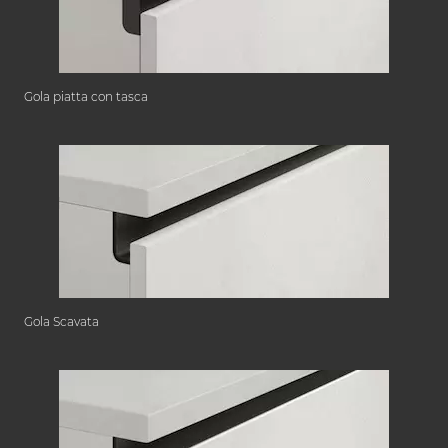
Gola piatta con tasca
Gola Scavata