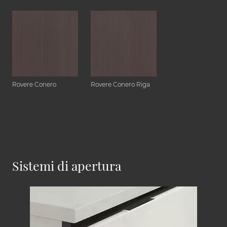
Rovere Conero
Rovere Conero Riga
Sistemi di apertura