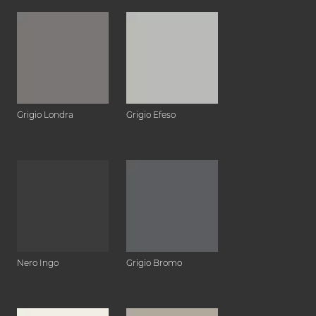
Grigio Londra
Grigio Efeso
Nero Ingo
Grigio Bromo