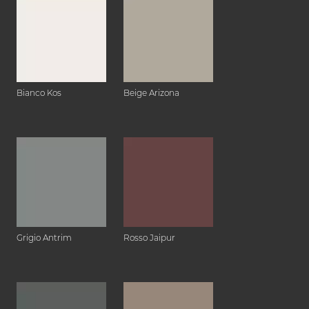
Bianco Kos
Beige Arizona
Grigio Antrim
Rosso Jaipur