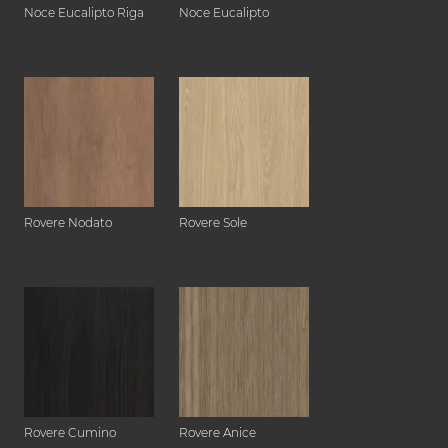
Noce Eucalipto Riga
Noce Eucalipto
Rovere Nodato
Rovere Sole
Rovere Cumino
Rovere Anice