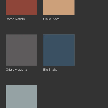
Rosso Namib
Giallo Evora
Grigio Aragona
Blu Shaba