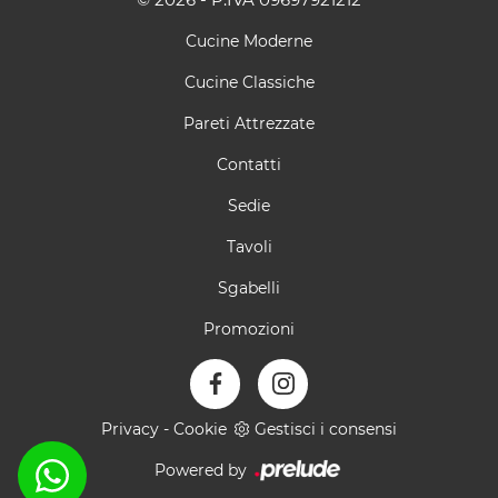
Cucine Moderne
Cucine Classiche
Pareti Attrezzate
Contatti
Sedie
Tavoli
Sgabelli
Promozioni
Privacy
-
Cookie
Gestisci i consensi
Powered by