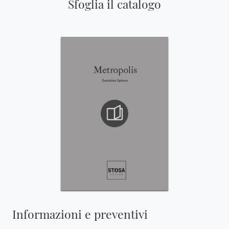
Sfoglia il catalogo
Informazioni e preventivi