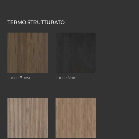
TERMO STRUTTURATO
Larice Brown
Larice Noir