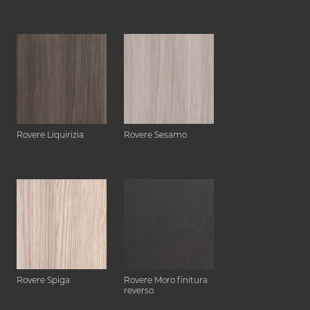
Rovere Liquirizia
Rovere Sesamo
Rovere Spiga
Rovere Moro finitura
reverso