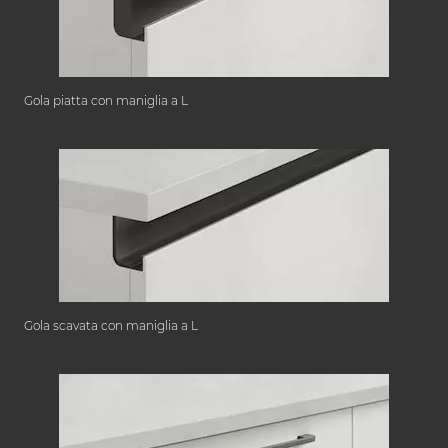
Gola piatta con maniglia a L
Gola scavata con maniglia a L