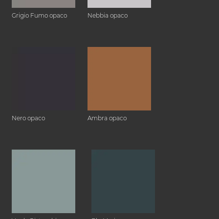
Grigio Fumo opaco
Nebbia opaco
Nero opaco
Ambra opaco