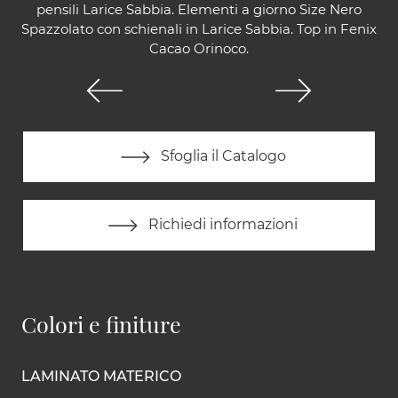
pensili Larice Sabbia. Elementi a giorno Size Nero
Spazzolato con schienali in Larice Sabbia. Top in Fenix
Cacao Orinoco.
Sfoglia il Catalogo
Richiedi informazioni
Colori e finiture
LAMINATO MATERICO