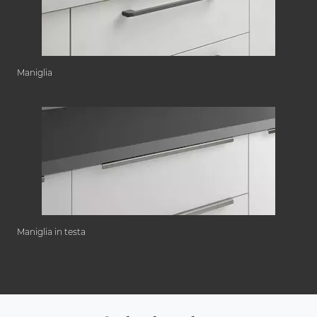
Maniglia
Maniglia in testa