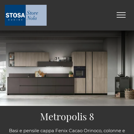
Metropolis 8
Basi e pensile cappa Fenix Cacao Orinoco, colonne e