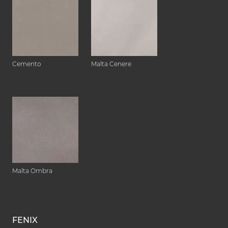
Cemento
Malta Cenere
Malta Ombra
FENIX