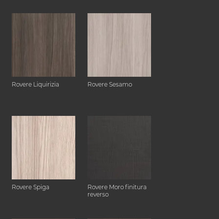
Rovere Liquirizia
Rovere Sesamo
Rovere Spiga
Rovere Moro finitura
reverso