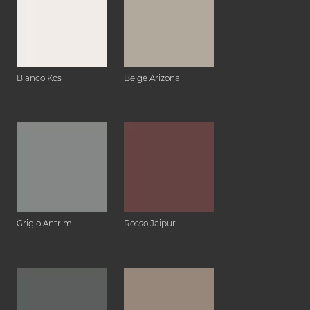
Bianco Kos
Beige Arizona
Grigio Antrim
Rosso Jaipur