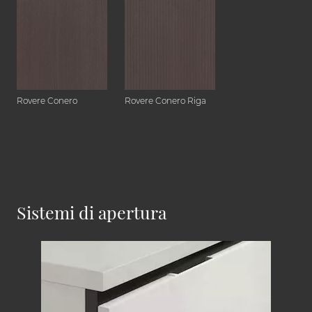
Rovere Conero
Rovere Conero Riga
Sistemi di apertura