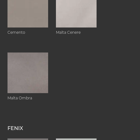
Cemento
Malta Cenere
Malta Ombra
FENIX