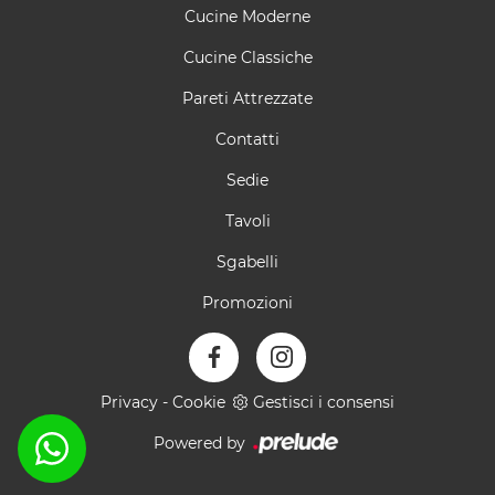
Cucine Moderne
Cucine Classiche
Pareti Attrezzate
Contatti
Sedie
Tavoli
Sgabelli
Promozioni
Privacy
-
Cookie
Gestisci i consensi
Powered by