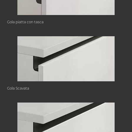
Gola piatta con tasca
Gola Scavata