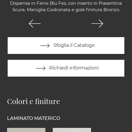
Dispensa in Fenix Blu Fes, con inserto in Piasentina
Scura. Maniglia Godronata e gole finitura Bronzo.
Sfoglia il Catalogo
Richiedi informazioni
Colori e finiture
LAMINATO MATERICO