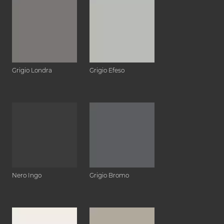
Grigio Londra
Grigio Efeso
Nero Ingo
Grigio Bromo