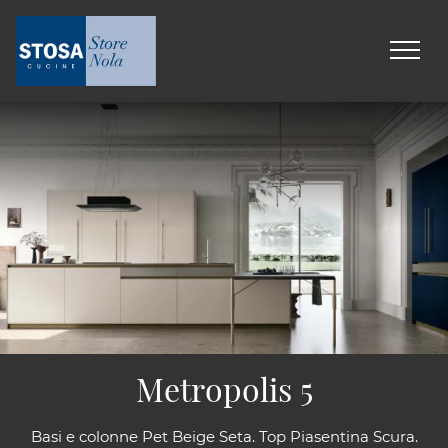
Metropolis 5
Basi e colonne Pet Beige Seta. Top Piasentina Scura.