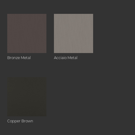
Bronze Metal
Acciaio Metal
Copper Brown