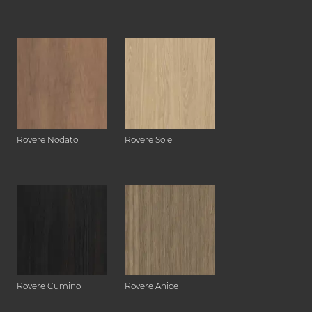
Rovere Nodato
Rovere Sole
Rovere Cumino
Rovere Anice