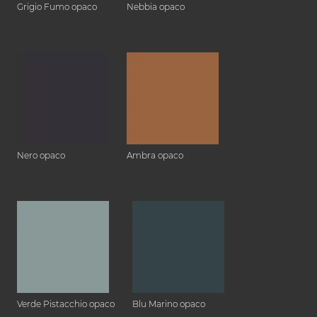
Grigio Fumo opaco
Nebbia opaco
Nero opaco
Ambra opaco
Verde Pistacchio opaco
Blu Marino opaco