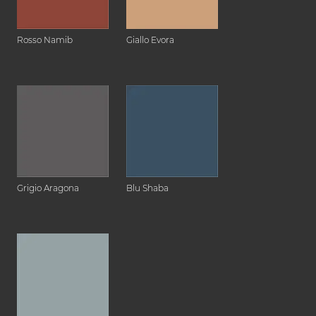
Rosso Namib
Giallo Evora
Grigio Aragona
Blu Shaba