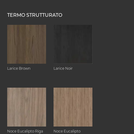
TERMO STRUTTURATO
Larice Brown
Larice Noir
Noce Eucalipto Riga
Noce Eucalipto