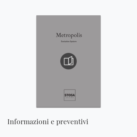
Informazioni e preventivi