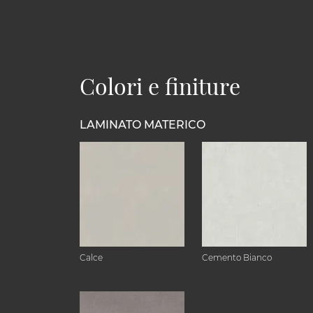
Colori e finiture
LAMINATO MATERICO
Calce
Cemento Bianco