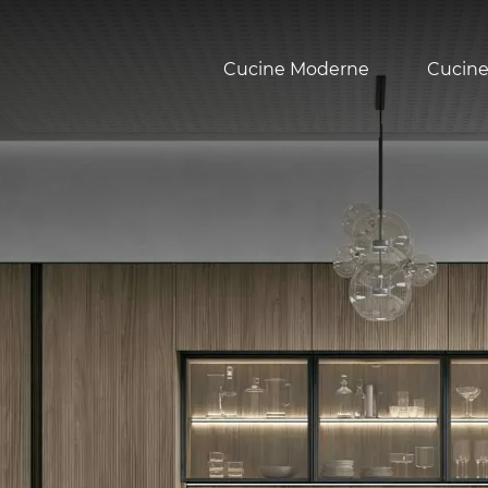
Cucine Moderne
Cucine