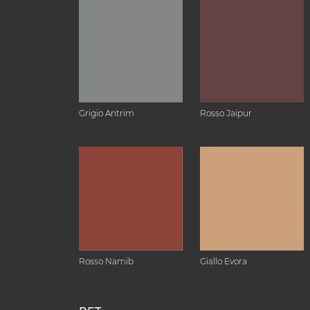
Grigio Antrim
Rosso Jaipur
Rosso Namib
Giallo Evora