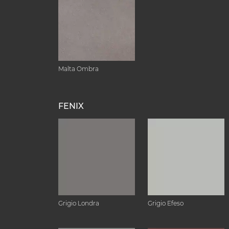
Malta Ombra
FENIX
Grigio Londra
Grigio Efeso