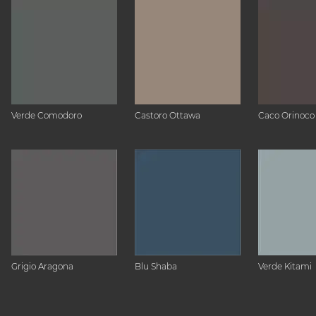
Verde Comodoro
Castoro Ottawa
Caco Orinoco
Grigio Aragona
Blu Shaba
Verde Kitami