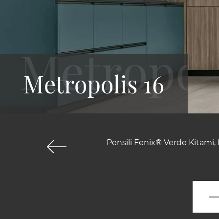
Metropolis 16
Pensili Fenix® Verde Kitami,