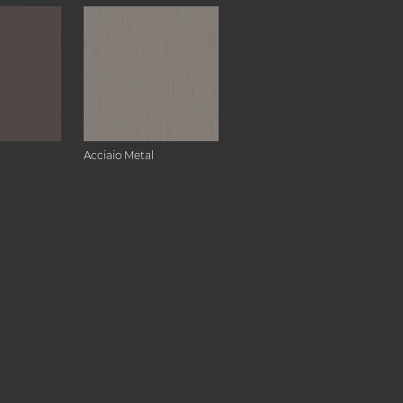
Acciaio Metal