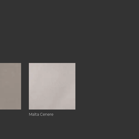
Malta Cenere