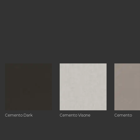
Cemento Dark
Cemento Visone
Cemento