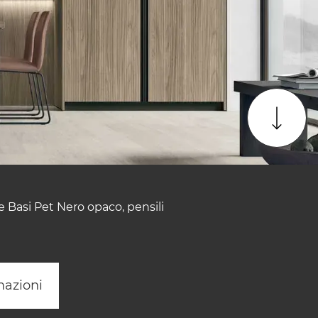
 Basi Pet Nero opaco, pensili
mazioni