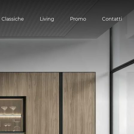
 Classiche
Living
Promo
Contatti