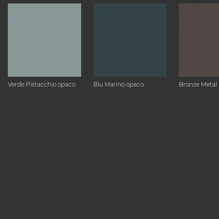
Verde Pistacchio opaco
Blu Marino opaco
Bronze Metal