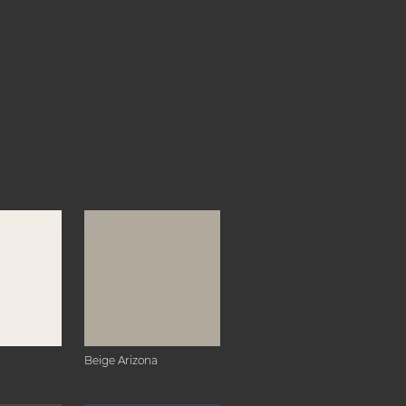
Beige Arizona