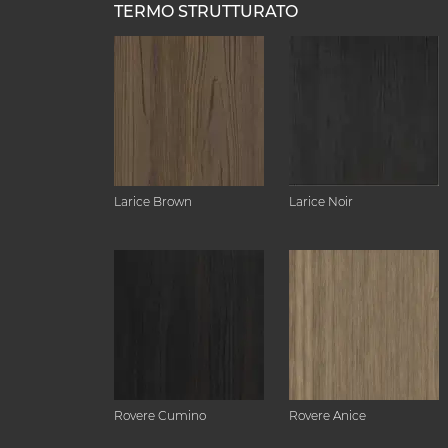
TERMO STRUTTURATO
Larice Brown
Larice Noir
Rovere Cumino
Rovere Anice