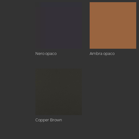
Nero opaco
Ambra opaco
Copper Brown