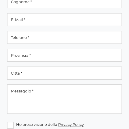
Ho preso visione della
Privacy Policy