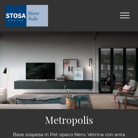
Metropolis
Base sospesa in Pet opaco Nero. Vetrina con anta