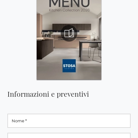
Informazioni e preventivi