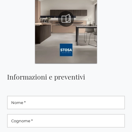
Informazioni e preventivi