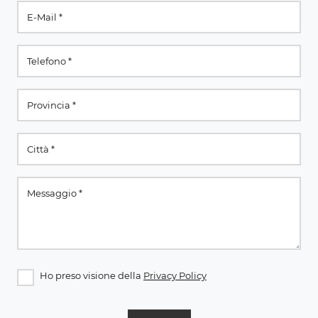
Ho preso visione della
Privacy Policy