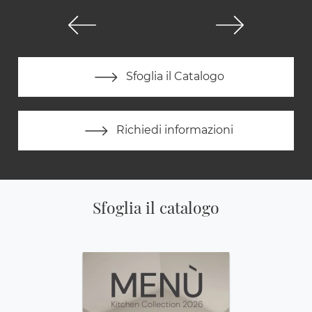
Sfoglia il Catalogo
Richiedi informazioni
Sfoglia il catalogo