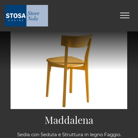
Maddalena
Sedia con Seduta e Struttura in legno Faggio.