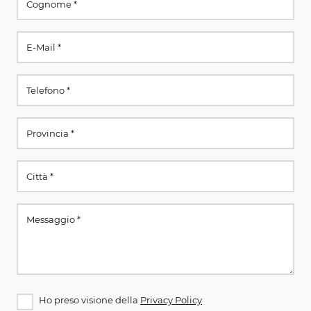
Ho preso visione della
Privacy Policy