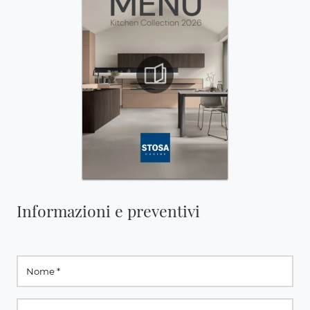
Informazioni e preventivi