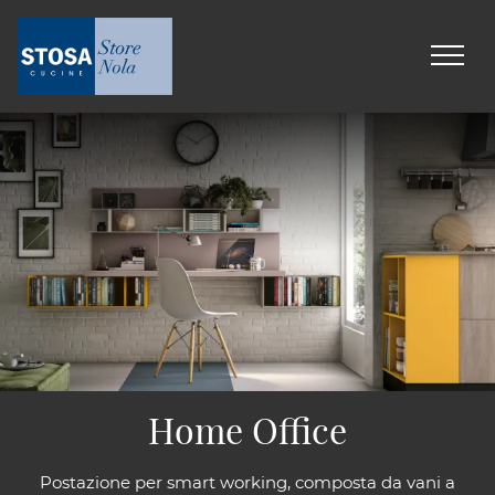
Home Office
Postazione per smart working, composta da vani a