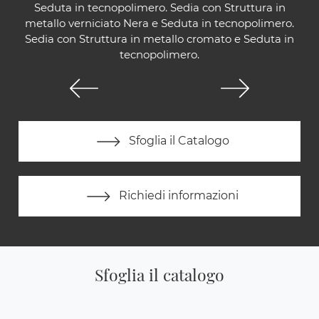
Seduta in tecnopolimero. Sedia con Struttura in
metallo verniciato Nera e Seduta in tecnopolimero.
Sedia con Struttura in metallo cromato e Seduta in
tecnopolimero.
Sfoglia il Catalogo
Richiedi informazioni
Sfoglia il catalogo