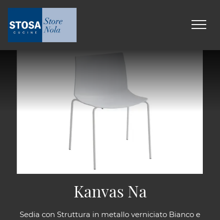
Kanvas Na
Sedia con Struttura in metallo verniciato Bianco e