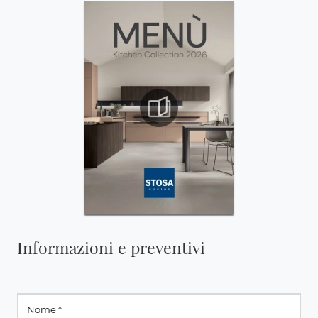
Informazioni e preventivi