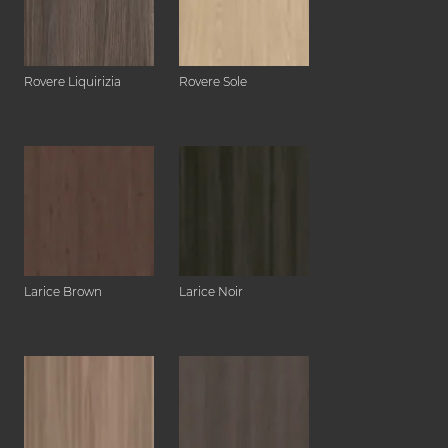
Rovere Liquirizia
Rovere Sole
Larice Brown
Larice Noir