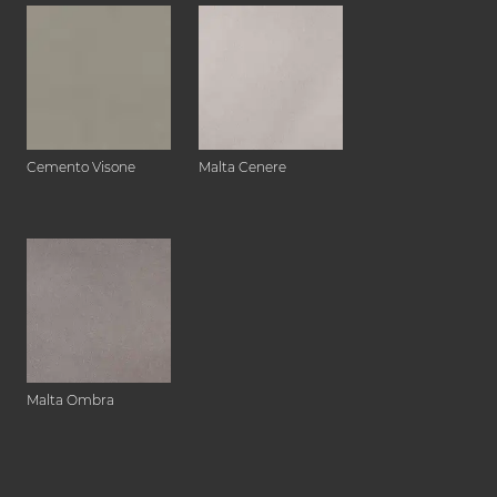
Cemento Visone
Malta Cenere
Malta Ombra