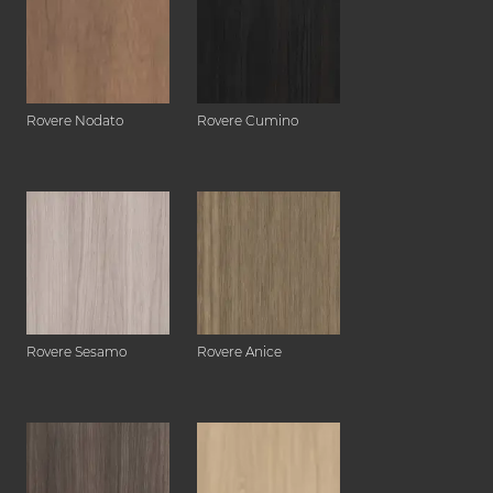
Rovere Nodato
Rovere Cumino
Rovere Sesamo
Rovere Anice