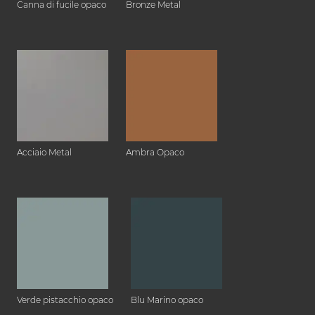
Canna di fucile opaco
Bronze Metal
Acciaio Metal
Ambra Opaco
Verde pistacchio opaco
Blu Marino opaco