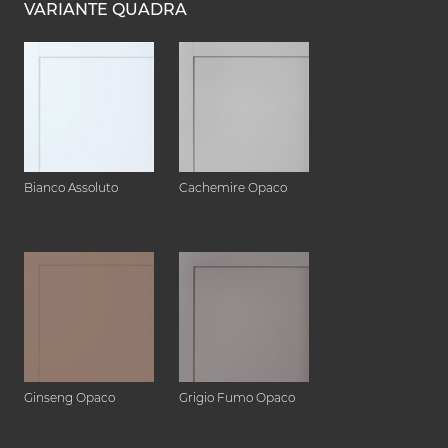
VARIANTE QUADRA
Bianco Assoluto
Cachemire Opaco
Ginseng Opaco
Grigio Fumo Opaco