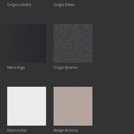
Grigio Londra
Grigio Efeso
Nero Ingo
Grigio Bromo
Bianco Kos
Beige Arizona