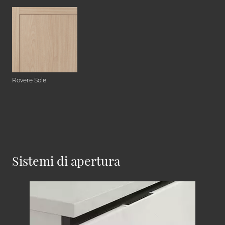
Rovere Sole
Sistemi di apertura