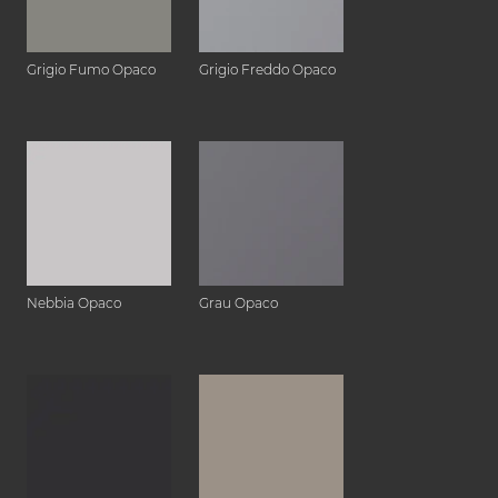
Grigio Fumo Opaco
Grigio Freddo Opaco
Nebbia Opaco
Grau Opaco