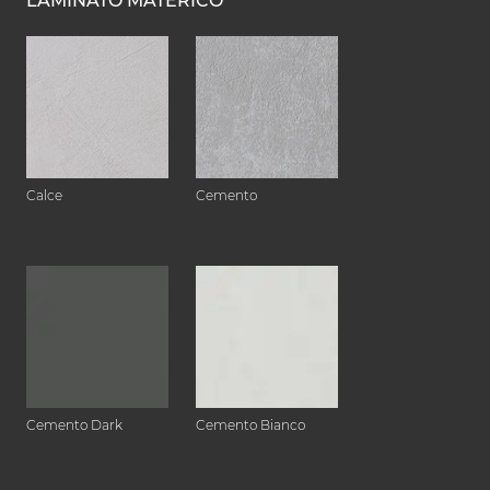
LAMINATO MATERICO
Calce
Cemento
Cemento Dark
Cemento Bianco