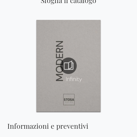
Sfoglia il catalogo
Informazioni e preventivi