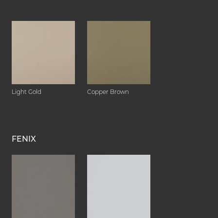
Light Gold
Copper Brown
FENIX