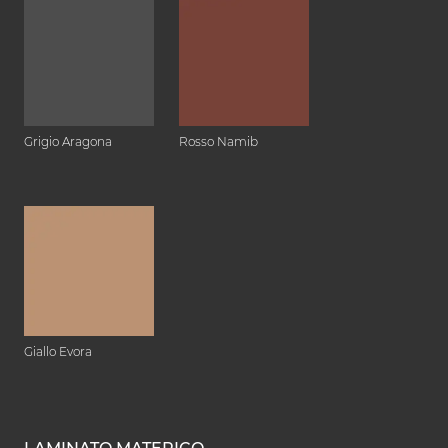
Grigio Aragona
Rosso Namib
Giallo Evora