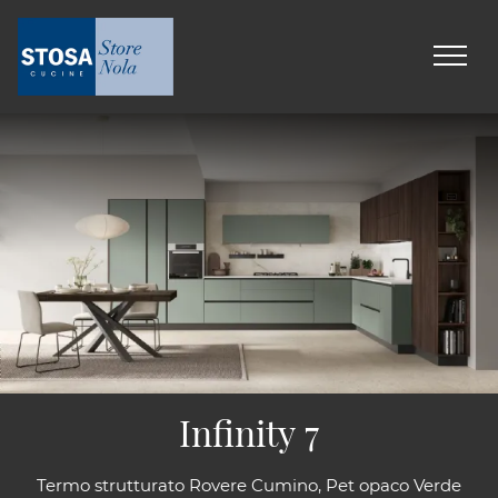
Infinity 7
Termo strutturato Rovere Cumino, Pet opaco Verde