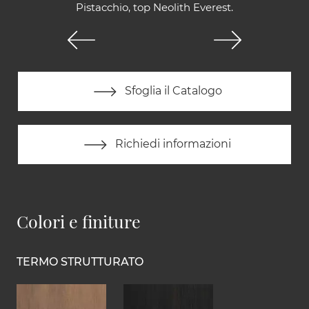
Pistacchio, top Neolith Everest.
Sfoglia il Catalogo
Richiedi informazioni
Colori e finiture
TERMO STRUTTURATO