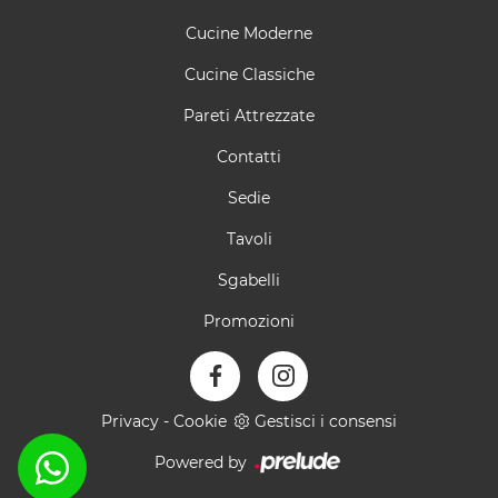
Cucine Moderne
Cucine Classiche
Pareti Attrezzate
Contatti
Sedie
Tavoli
Sgabelli
Promozioni
Privacy
-
Cookie
Gestisci i consensi
Powered by