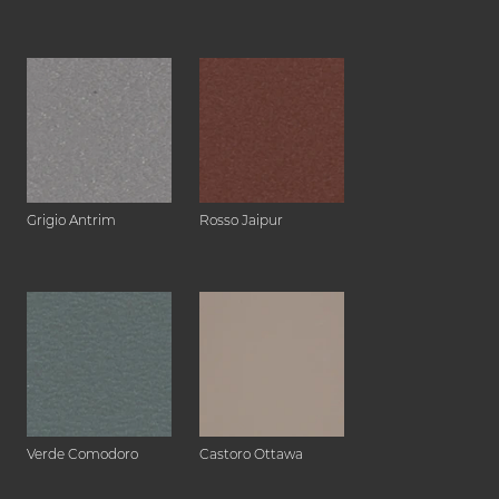
Grigio Antrim
Rosso Jaipur
Verde Comodoro
Castoro Ottawa