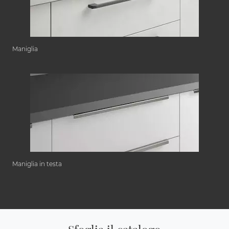
Maniglia
Maniglia in testa