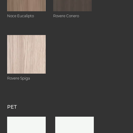
Noce Eucalipto
Rovere Conero
Rovere Spiga
PET