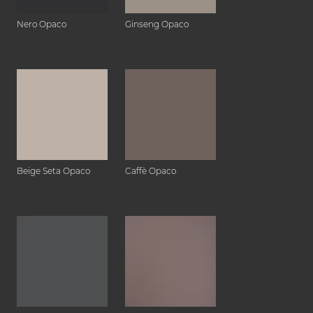
Nero Opaco
Ginseng Opaco
Beige Seta Opaco
Caffè Opaco