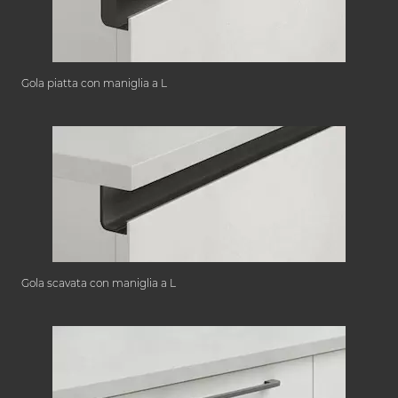
Gola piatta con maniglia a L
Gola scavata con maniglia a L