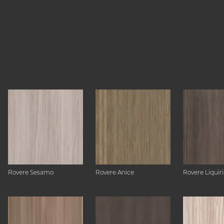
Rovere Sesamo
Rovere Anice
Rovere Liquiri