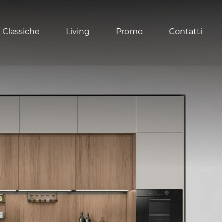
 Classiche
Living
Promo
Contatti