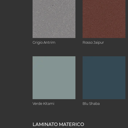
Grigio Antrim
Rosso Jaipur
Verde Kitami
Blu Shaba
LAMINATO MATERICO