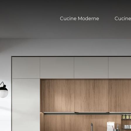
Cucine Moderne
Cucine