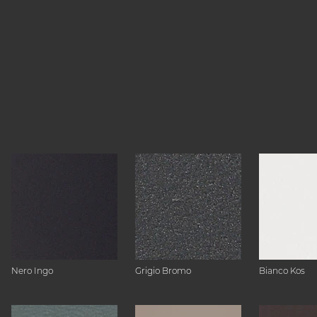
Nero Ingo
Grigio Bromo
Bianco Kos