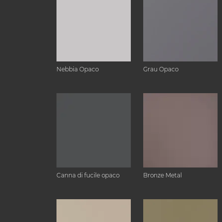
Nebbia Opaco
Grau Opaco
Canna di fucile opaco
Bronze Metal