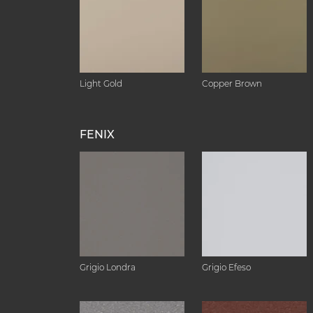
Light Gold
Copper Brown
FENIX
Grigio Londra
Grigio Efeso