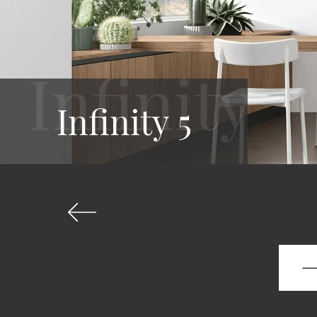
Infinity 5