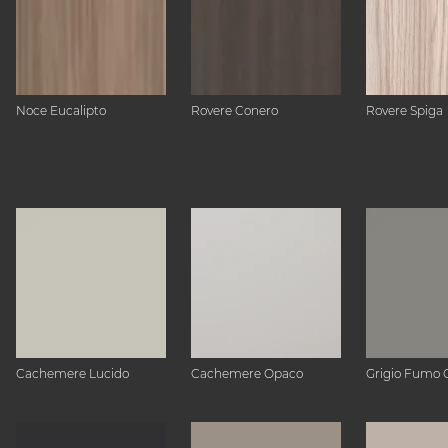
Noce Eucalipto
Rovere Conero
Rovere Spiga
Cachemere Lucido
Cachemere Opaco
Grigio Fumo 