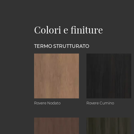
Colori e finiture
TERMO STRUTTURATO
Rovere Nodato
Rovere Cumino