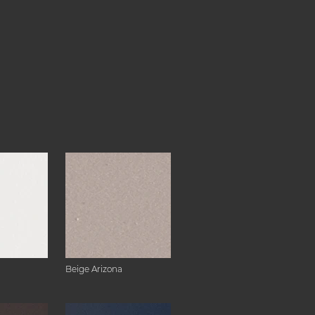
Beige Arizona