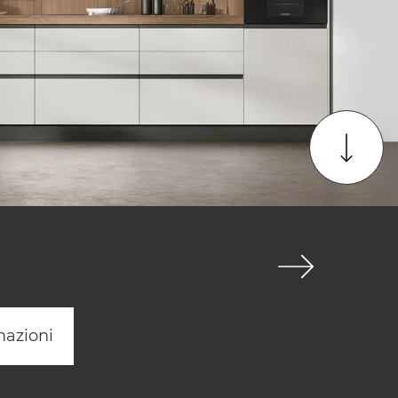
mazioni