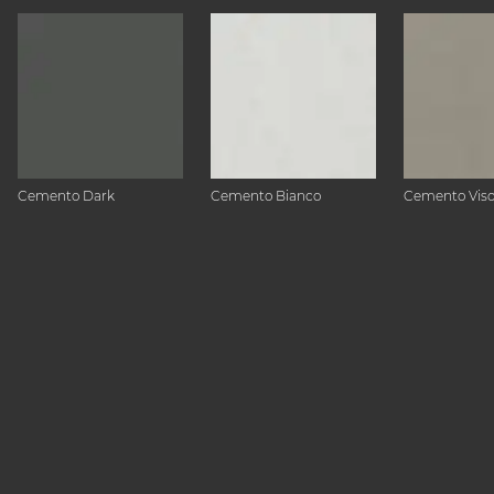
Cemento Dark
Cemento Bianco
Cemento Vis