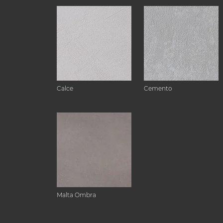
Calce
Cemento
Malta Ombra