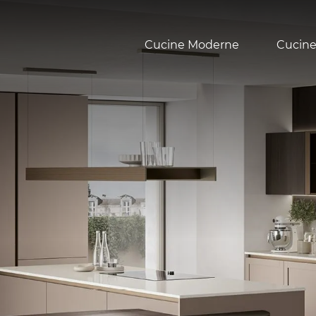
Cucine Moderne
Cucine