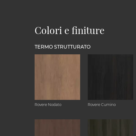
Colori e finiture
TERMO STRUTTURATO
Rovere Nodato
Rovere Cumino