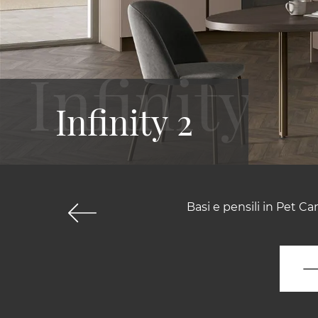
Infinity 2
Basi e pensili in Pet C