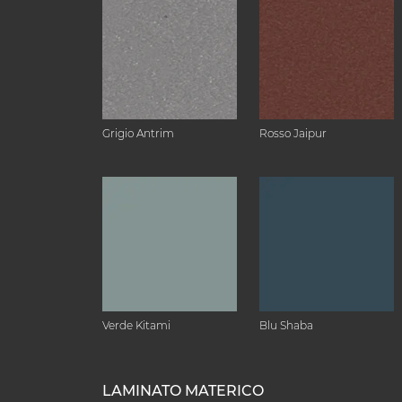
Grigio Antrim
Rosso Jaipur
Verde Kitami
Blu Shaba
LAMINATO MATERICO