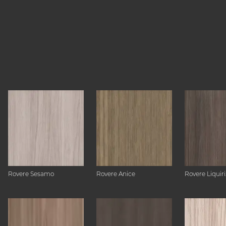
Rovere Sesamo
Rovere Anice
Rovere Liquiri