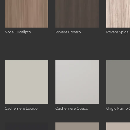
Noce Eucalipto
Rovere Conero
Rovere Spiga
Cachemere Lucido
Cachemere Opaco
Grigio Fumo 