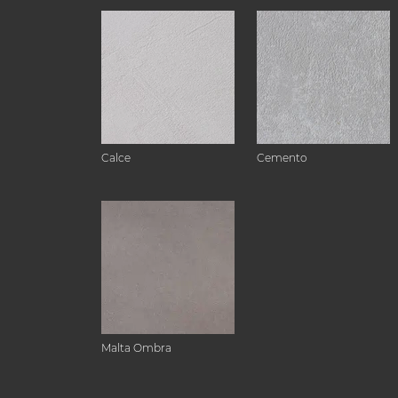
Calce
Cemento
Malta Ombra