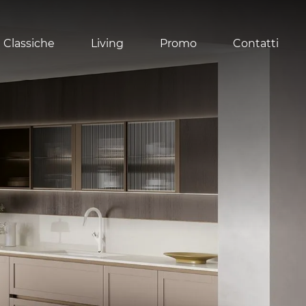
 Classiche
Living
Promo
Contatti