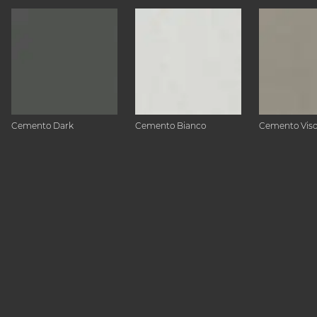
Cemento Dark
Cemento Bianco
Cemento Vis