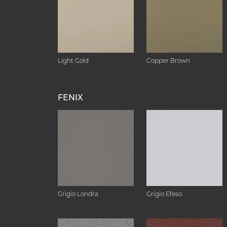
Light Gold
Copper Brown
FENIX
Grigio Londra
Grigio Efeso