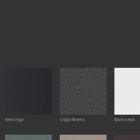
Nero Ingo
Grigio Bromo
Bianco Kos