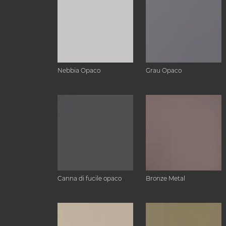
Nebbia Opaco
Grau Opaco
Canna di fucile opaco
Bronze Metal