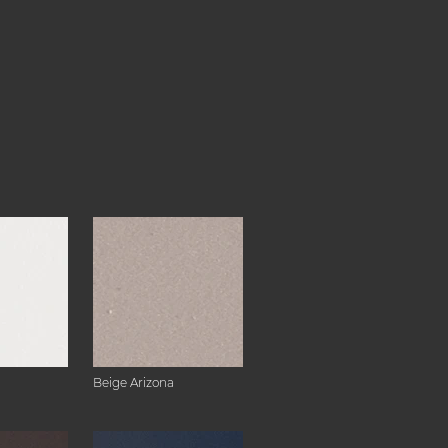
Beige Arizona