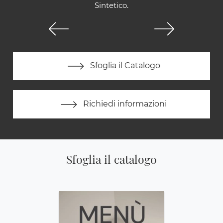
Sintetico.
Sfoglia il Catalogo
Richiedi informazioni
Sfoglia il catalogo