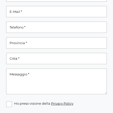
Ho preso visione della
Privacy Policy