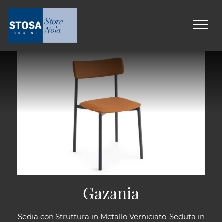
Gazania
Sedia con Struttura in Metallo Verniciato. Seduta in