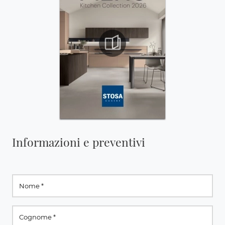
Informazioni e preventivi