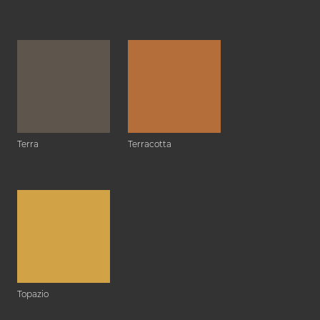
Terra
Terracotta
Topazio