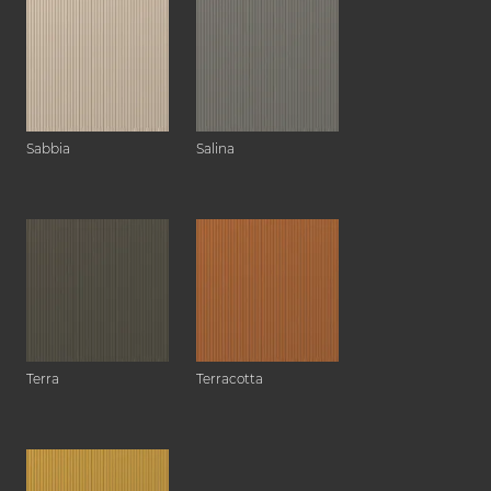
Sabbia
Salina
Terra
Terracotta