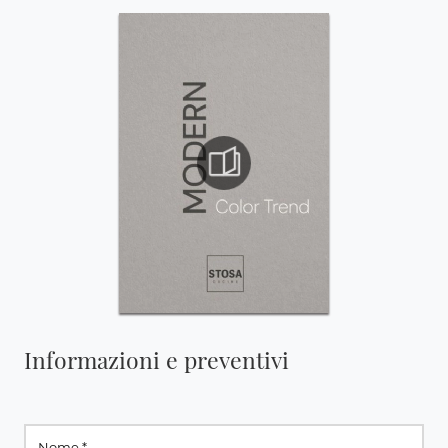
Informazioni e preventivi