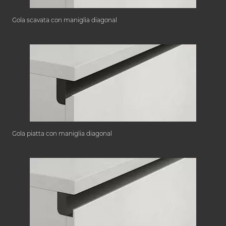
Gola scavata con maniglia diagonal
Gola piatta con maniglia diagonal