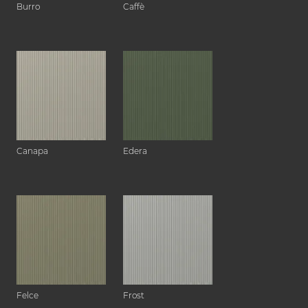
Burro
Caffè
Canapa
Edera
Felce
Frost