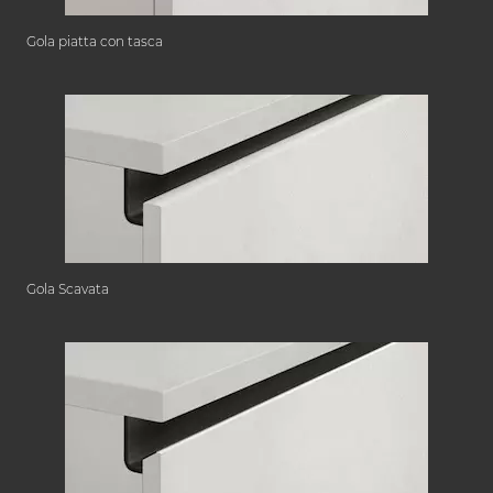
Gola piatta con tasca
Gola Scavata