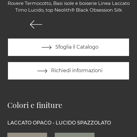
Rovere Termocotto, Basi isole e boiserie Linea Laccato
Timo Lucido, top Neolith® Black Obsession Silk
Sfoglia il Catalogo
Richiedi informazioni
Colori e finiture
LACCATO OPACO - LUCIDO SPAZZOLATO