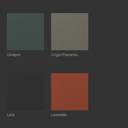
Ginepro
Grigio Piacenza
Lava
Lavaredo