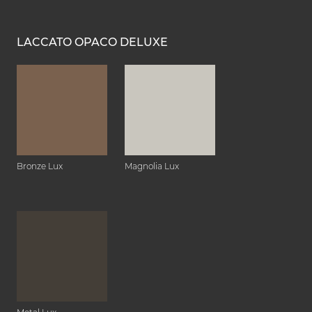
LACCATO OPACO DELUXE
Bronze Lux
Magnolia Lux