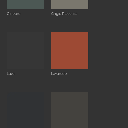
Ginepro
Grigio Piacenza
Lava
Lavaredo