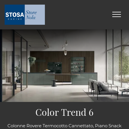
Color Trend 6
Colonne Rovere Termocotto Cannettato, Piano Snack