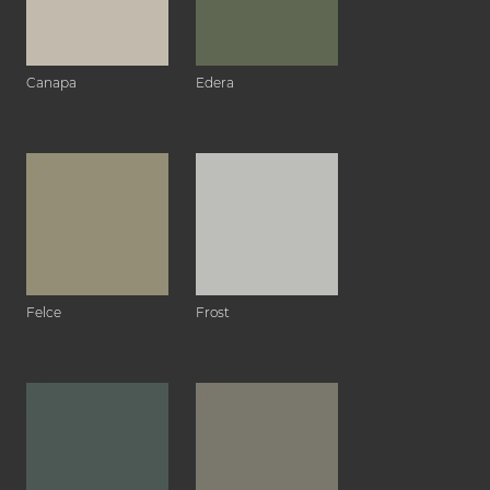
Canapa
Edera
Felce
Frost