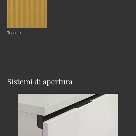
Topazio
Sistemi di apertura