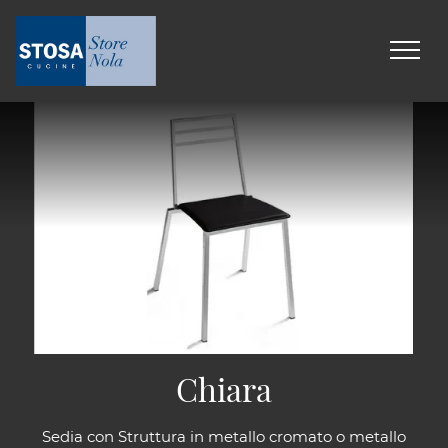
Chiara
Sedia con Struttura in metallo cromato o metallo