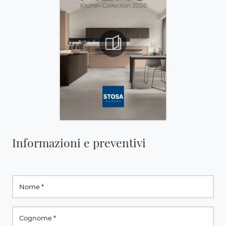
Informazioni e preventivi