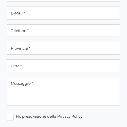
Ho preso visione della
Privacy Policy