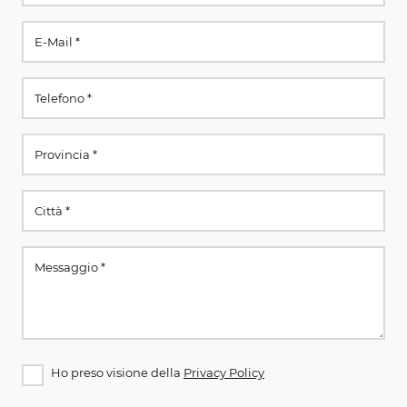
Ho preso visione della
Privacy Policy