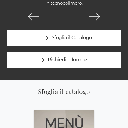
in tecnopolimero.
Sfoglia il Catalogo
Richiedi informazioni
Sfoglia il catalogo