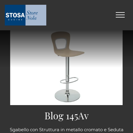
Blog 145Av
Sgabello con Struttura in metallo cromato e Seduta