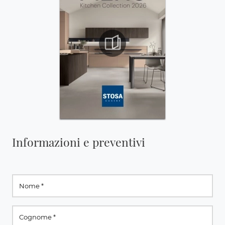
Informazioni e preventivi