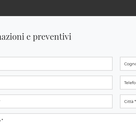
azioni e preventivi