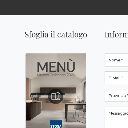
Sfoglia il catalogo
Inform