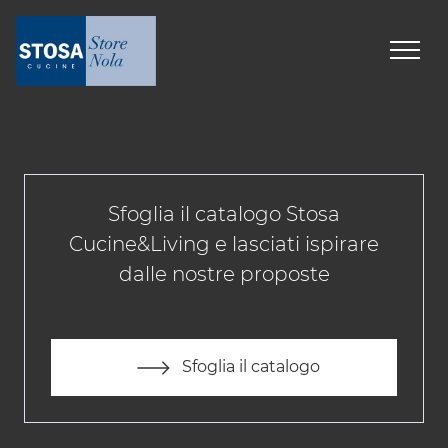
Sfoglia il catalogo Stosa
Cucine&Living e lasciati ispirare
dalle nostre proposte
Sfoglia il catalogo