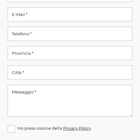
Ho preso visione della
Privacy Policy