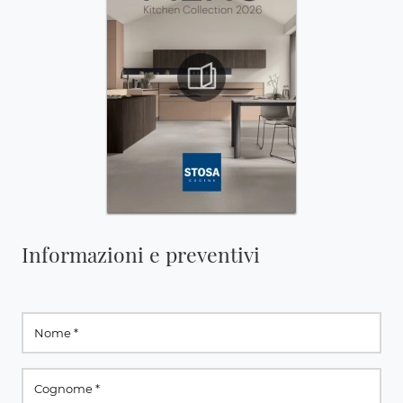
Informazioni e preventivi