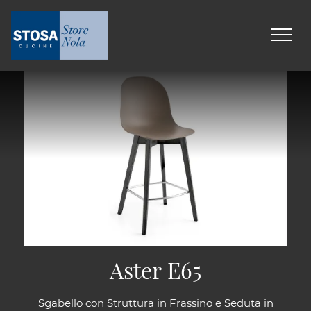
Aster E65
Sgabello con Struttura in Frassino e Seduta in