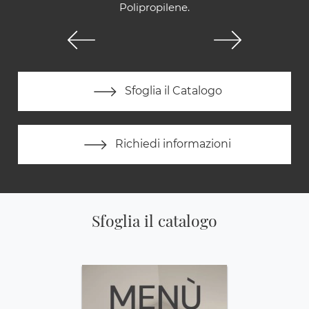
Polipropilene.
Sfoglia il Catalogo
Richiedi informazioni
Sfoglia il catalogo