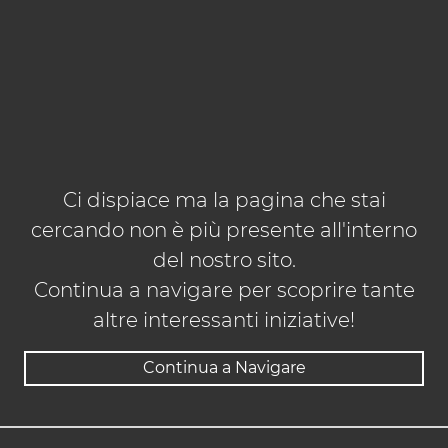
Ci dispiace ma la pagina che stai
cercando non è più presente all'interno
del nostro sito.
Continua a navigare per scoprire tante
altre interessanti iniziative!
Continua a Navigare