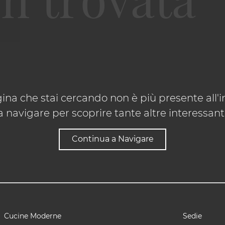
ina che stai cercando non è più presente all'in
 navigare per scoprire tante altre interessanti 
Continua a Navigare
Cucine Moderne
Sedie