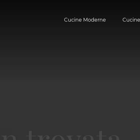
Cucine Moderne
Cucine