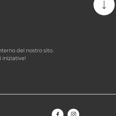
terno del nostro sito.
iniziative!