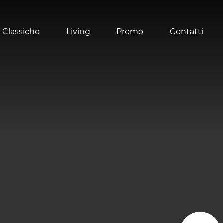
 Classiche
Living
Promo
Contatti