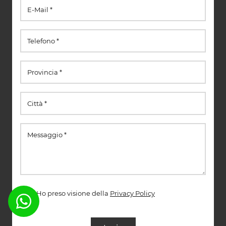
Ho preso visione della
Privacy Policy