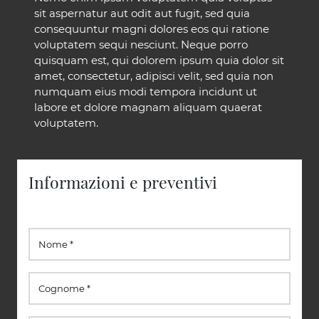
sit aspernatur aut odit aut fugit, sed quia
consequuntur magni dolores eos qui ratione
voluptatem sequi nesciunt. Neque porro
quisquam est, qui dolorem ipsum quia dolor sit
amet, consectetur, adipisci velit, sed quia non
numquam eius modi tempora incidunt ut
labore et dolore magnam aliquam quaerat
voluptatem.
Informazioni e preventivi