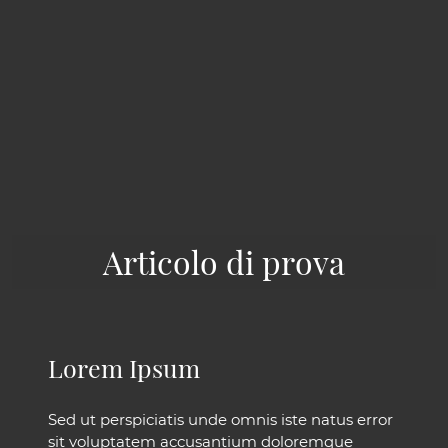
Articolo di prova
Lorem Ipsum
Sed ut perspiciatis unde omnis iste natus error
sit voluptatem accusantium doloremque